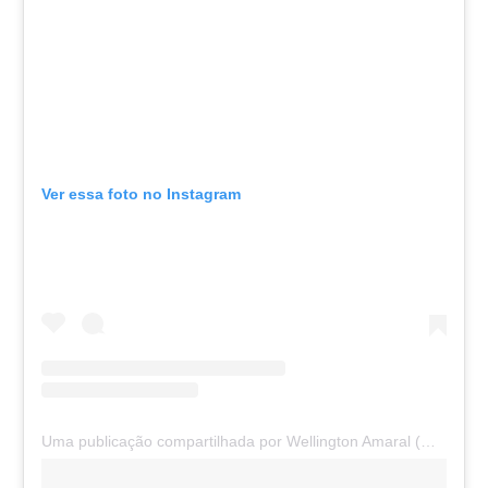
Ver essa foto no Instagram
Uma publicação compartilhada por Wellington Amaral (@wellingcampos)