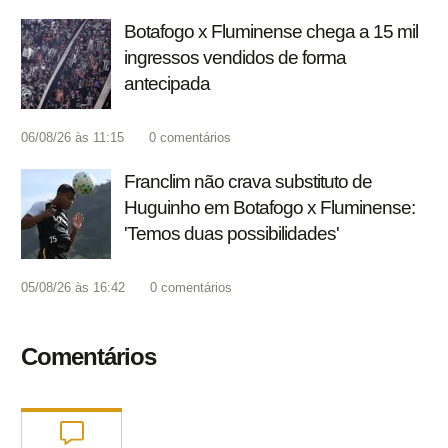
Botafogo x Fluminense chega a 15 mil
ingressos vendidos de forma
antecipada
06/08/26 às 11:15
0
comentários
Franclim não crava substituto de
Huguinho em Botafogo x Fluminense:
'Temos duas possibilidades'
05/08/26 às 16:42
0
comentários
Comentários