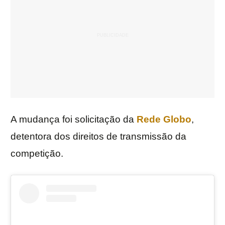
A mudança foi solicitação da
Rede Globo
,
detentora dos direitos de transmissão da
competição.