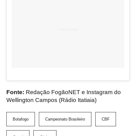
Fonte:
Redação FogãoNET e Instagram do
Wellington Campos (Rádio Itatiaia)
Botafogo
Campeonato Brasileiro
CBF