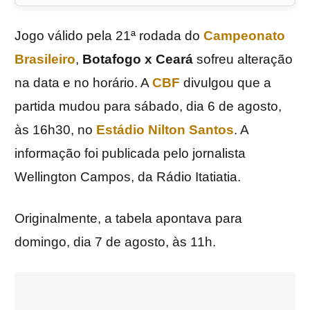
Jogo válido pela 21ª rodada do
Campeonato
Brasileiro
,
Botafogo x Ceará
sofreu alteração
na data e no horário. A
CBF
divulgou que a
partida mudou para sábado, dia 6 de agosto,
às 16h30, no
Estádio Nilton Santos
. A
informação foi publicada pelo jornalista
Wellington Campos, da Rádio Itatiatia.
Originalmente, a tabela apontava para
domingo, dia 7 de agosto, às 11h.