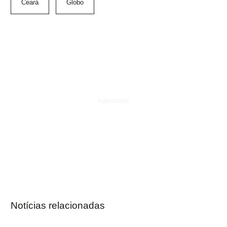
Ceará
Globo
Notícias relacionadas