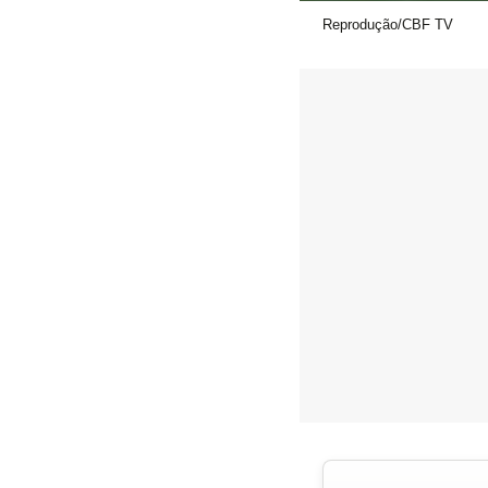
Reprodução/CBF TV