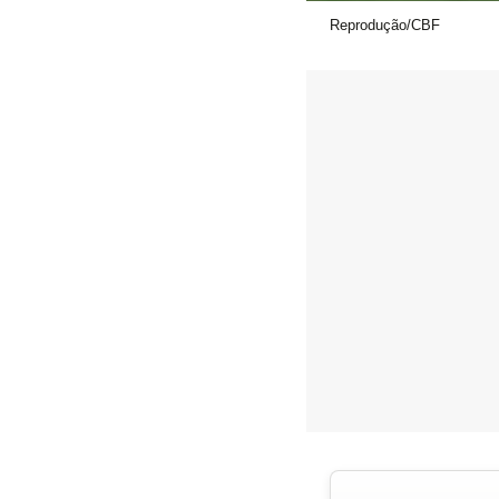
Reprodução/CBF