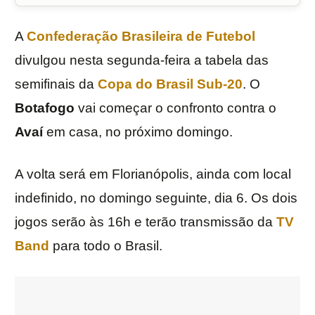
A
Confederação Brasileira de Futebol
divulgou nesta segunda-feira a tabela das
semifinais da
Copa do Brasil Sub-20
. O
Botafogo
vai começar o confronto contra o
Avaí
em casa, no próximo domingo.
A volta será em Florianópolis, ainda com local
indefinido, no domingo seguinte, dia 6. Os dois
jogos serão às 16h e terão transmissão da
TV
Band
para todo o Brasil.