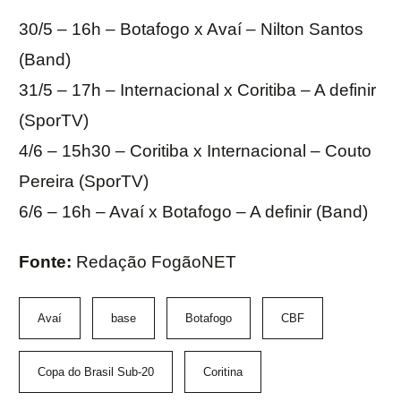
30/5 – 16h – Botafogo x Avaí – Nilton Santos
(Band)
31/5 – 17h – Internacional x Coritiba – A definir
(SporTV)
4/6 – 15h30 – Coritiba x Internacional – Couto
Pereira (SporTV)
6/6 – 16h – Avaí x Botafogo – A definir (Band)
Fonte:
Redação FogãoNET
Avaí
base
Botafogo
CBF
Copa do Brasil Sub-20
Coritina