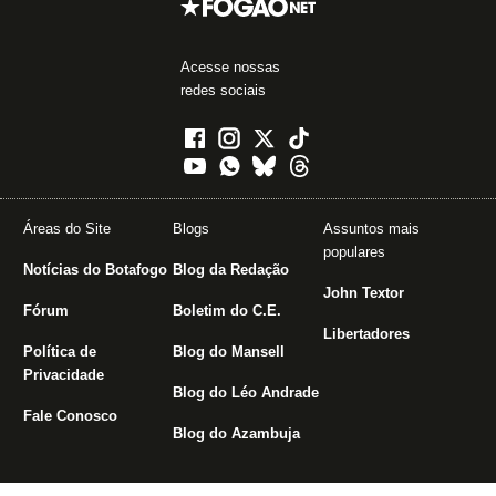
Acesse nossas
redes sociais
Áreas do Site
Blogs
Assuntos mais
populares
Notícias do Botafogo
Blog da Redação
John Textor
Fórum
Boletim do C.E.
Libertadores
Política de
Blog do Mansell
Privacidade
Blog do Léo Andrade
Fale Conosco
Blog do Azambuja