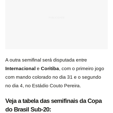
A outra semifinal será disputada entre
Internacional
e
Coritiba
, com o primeiro jogo
com mando colorado no dia 31 e o segundo
no dia 4, no Estádio Couto Pereira.
Veja a tabela das semifinais da Copa
do Brasil Sub-20: