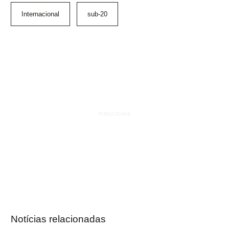
Internacional
sub-20
Notícias relacionadas