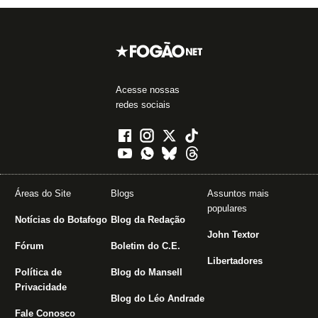
Acesse nossas
redes sociais
Áreas do Site
Blogs
Assuntos mais
populares
Notícias do Botafogo
Blog da Redação
John Textor
Fórum
Boletim do C.E.
Libertadores
Política de
Blog do Mansell
Privacidade
Blog do Léo Andrade
Fale Conosco