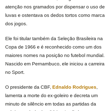
atenção nos gramados por dispensar o uso de
luvas e ostentava os dedos tortos como marca
dos jogos.
Ele foi titular também da Seleção Brasileira na
Copa de 1966 e é reconhecido como um dos
maiores nomes na posição no futebol mundial.
Nascido em Pernambuco, ele iniciou a carreira
no Sport.
O presidente da CBF,
Ednaldo Rodrigues
,
lamenta a morte do ex-goleiro e decreta um
minuto de silêncio em todas as partidas da