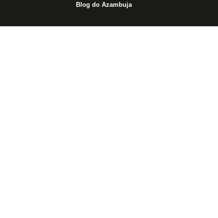
Blog do Azambuja