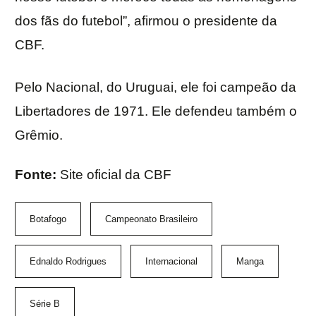
dos fãs do futebol”, afirmou o presidente da
CBF.
Pelo Nacional, do Uruguai, ele foi campeão da
Libertadores de 1971. Ele defendeu também o
Grêmio.
Fonte:
Site oficial da CBF
Botafogo
Campeonato Brasileiro
Ednaldo Rodrigues
Internacional
Manga
Série B