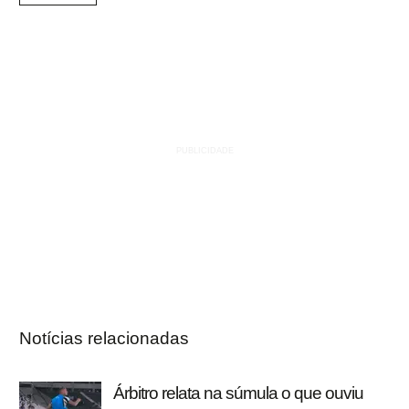
Notícias relacionadas
Árbitro relata na súmula o que ouviu