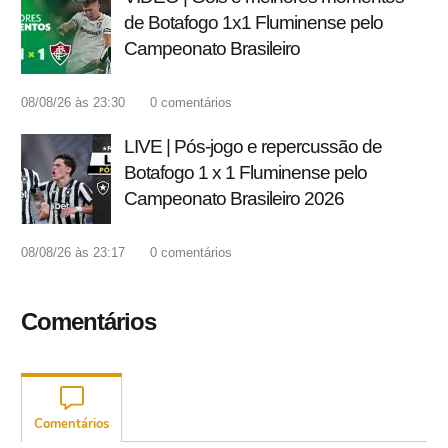
de Botafogo 1x1 Fluminense pelo
Campeonato Brasileiro
08/08/26 às 23:30
0
comentários
LIVE | Pós-jogo e repercussão de
Botafogo 1 x 1 Fluminense pelo
Campeonato Brasileiro 2026
08/08/26 às 23:17
0
comentários
Comentários