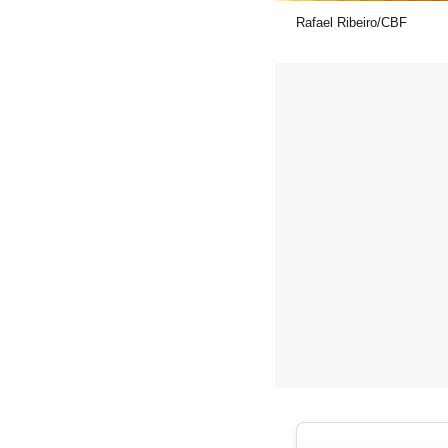
Rafael Ribeiro/CBF