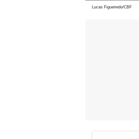
Lucas Figueiredo/CBF