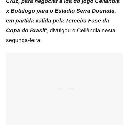
Cruz, para negociar a ida do jogo Ceilândia
x Botafogo para o Estádio Serra Dourada,
em partida válida pela Terceira Fase da
Copa do Brasil
“, divulgou o Ceilândia nesta
segunda-feira.