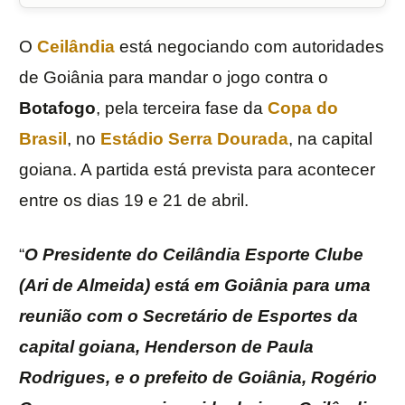
O
Ceilândia
está negociando com autoridades
de Goiânia para mandar o jogo contra o
Botafogo
, pela terceira fase da
Copa do
Brasil
, no
Estádio Serra Dourada
, na capital
goiana. A partida está prevista para acontecer
entre os dias 19 e 21 de abril.
“
O Presidente do Ceilândia Esporte Clube
(Ari de Almeida) está em Goiânia para uma
reunião com o Secretário de Esportes da
capital goiana, Henderson de Paula
Rodrigues, e o prefeito de Goiânia, Rogério