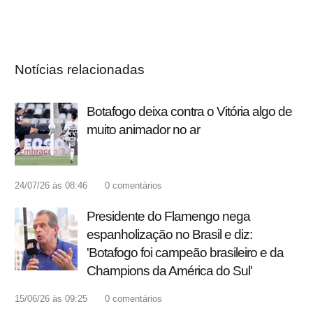
Notícias relacionadas
Botafogo deixa contra o Vitória algo de
muito animador no ar
24/07/26 às 08:46
0
comentários
Presidente do Flamengo nega
espanholização no Brasil e diz:
'Botafogo foi campeão brasileiro e da
Champions da América do Sul'
15/06/26 às 09:25
0
comentários