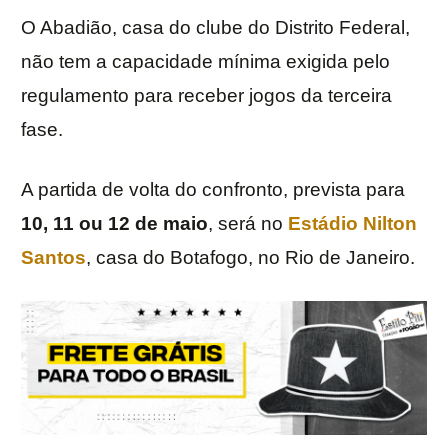
O Abadião, casa do clube do Distrito Federal,
não tem a capacidade mínima exigida pelo
regulamento para receber jogos da terceira
fase.
A partida de volta do confronto, prevista para
10, 11 ou 12 de maio
, será no
Estádio Nilton
Santos
, casa do Botafogo, no Rio de Janeiro.