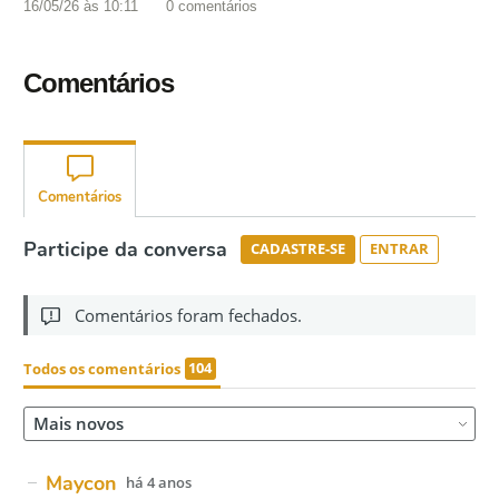
16/05/26 às 10:11
0
comentários
Comentários