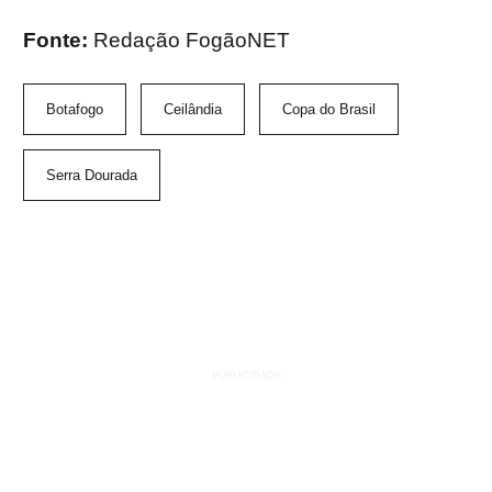
Fonte:
Redação FogãoNET
Botafogo
Ceilândia
Copa do Brasil
Serra Dourada