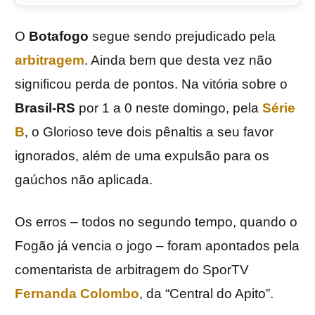
O
Botafogo
segue sendo prejudicado pela
arbitragem
. Ainda bem que desta vez não
significou perda de pontos. Na vitória sobre o
Brasil-RS
por 1 a 0 neste domingo, pela
Série
B
, o Glorioso teve dois pênaltis a seu favor
ignorados, além de uma expulsão para os
gaúchos não aplicada.
Os erros – todos no segundo tempo, quando o
Fogão já vencia o jogo – foram apontados pela
comentarista de arbitragem do SporTV
Fernanda Colombo
, da “Central do Apito”.