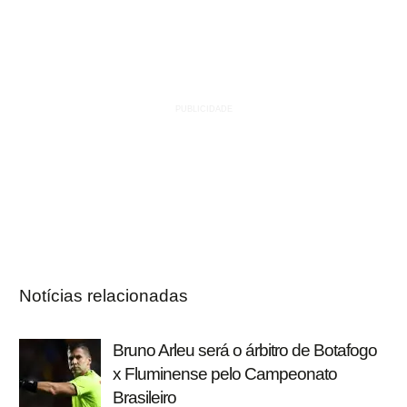
Notícias relacionadas
Bruno Arleu será o árbitro de Botafogo
x Fluminense pelo Campeonato
Brasileiro