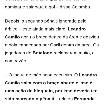
dominar e sair para o gol – disse Colombo.
Depois, o segundo pênalti ignorado pelo
árbitro – este ainda mais claro.
Leandro
Camilo
abriu o braço dentro da área e desviou
a bola cabeceada por
Carli
dentro da área. Os
jogadores do
Botafogo
reclamaram muito, e
com razão.
– O toque de mão aconteceu sim.
O Leandro
Camilo salta com o braço aberto e isso é
uma ação de bloqueio, por isso deveria ter
sido marcado o pênalti
– relatou
Fernanda