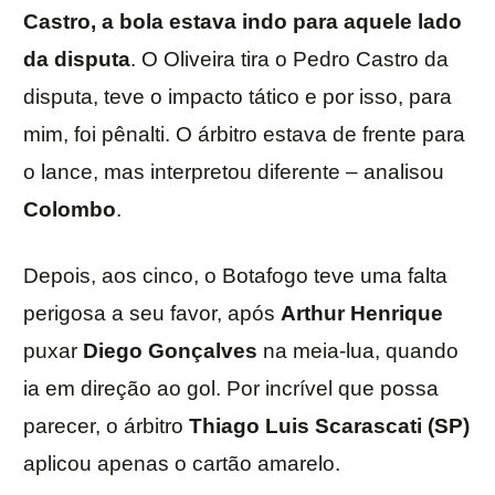
Castro, a bola estava indo para aquele lado
da disputa
. O Oliveira tira o Pedro Castro da
disputa, teve o impacto tático e por isso, para
mim, foi pênalti. O árbitro estava de frente para
o lance, mas interpretou diferente – analisou
Colombo
.
Depois, aos cinco, o Botafogo teve uma falta
perigosa a seu favor, após
Arthur Henrique
puxar
Diego Gonçalves
na meia-lua, quando
ia em direção ao gol. Por incrível que possa
parecer, o árbitro
Thiago Luis Scarascati (SP)
aplicou apenas o cartão amarelo.