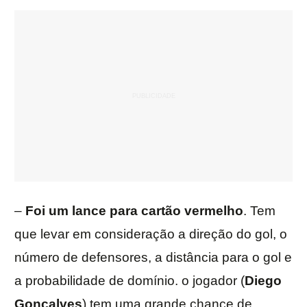
–
Foi um lance para cartão vermelho
. Tem
que levar em consideração a direção do gol, o
número de defensores, a distância para o gol e
a probabilidade de domínio. o jogador (
Diego
Gonçalves
) tem uma grande chance de