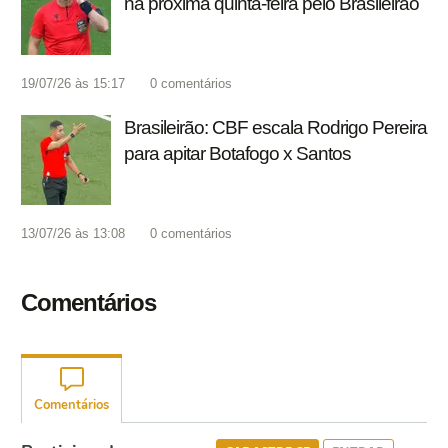
na próxima quinta-feira pelo Brasileirão
19/07/26 às 15:17
0
comentários
Brasileirão: CBF escala Rodrigo Pereira
para apitar Botafogo x Santos
13/07/26 às 13:08
0
comentários
Comentários