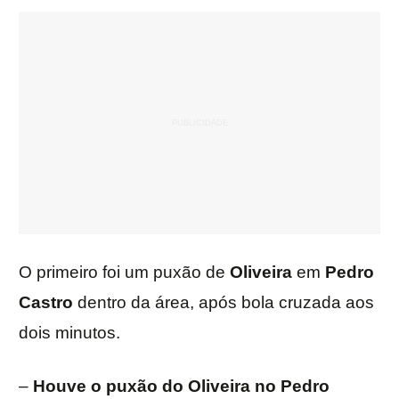
O primeiro foi um puxão de
Oliveira
em
Pedro
Castro
dentro da área, após bola cruzada aos
dois minutos.
–
Houve o puxão do Oliveira no Pedro