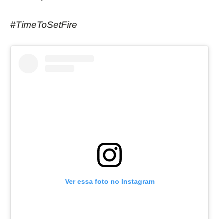
#TimeToSetFire
Ver essa foto no Instagram