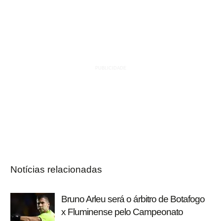
Notícias relacionadas
Bruno Arleu será o árbitro de Botafogo
x Fluminense pelo Campeonato