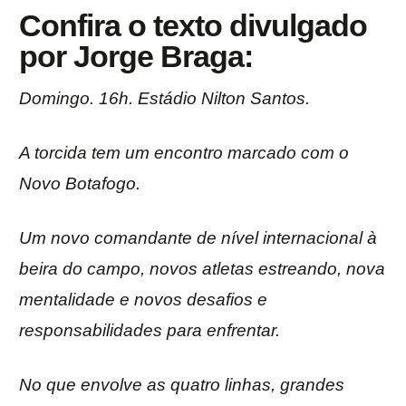
Confira o texto divulgado
por Jorge Braga:
Domingo. 16h. Estádio Nilton Santos.
A torcida tem um encontro marcado com o
Novo Botafogo.
Um novo comandante de nível internacional à
beira do campo, novos atletas estreando, nova
mentalidade e novos desafios e
responsabilidades para enfrentar.
No que envolve as quatro linhas, grandes