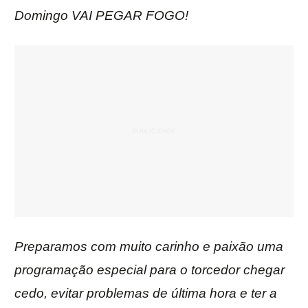
Domingo VAI PEGAR FOGO!
Preparamos com muito carinho e paixão uma
programação especial para o torcedor chegar
cedo, evitar problemas de última hora e ter a