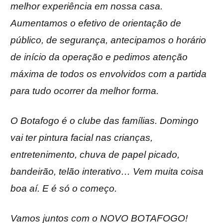
melhor experiência em nossa casa.
Aumentamos o efetivo de orientação de
público, de segurança, antecipamos o horário
de início da operação e pedimos atenção
máxima de todos os envolvidos com a partida
para tudo ocorrer da melhor forma.
O Botafogo é o clube das famílias. Domingo
vai ter pintura facial nas crianças,
entretenimento, chuva de papel picado,
bandeirão, telão interativo… Vem muita coisa
boa aí. E é só o começo.
Vamos juntos com o NOVO BOTAFOGO!