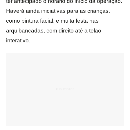
ter antecipado o horário do início da operação.
Haverá ainda iniciativas para as crianças,
como pintura facial, e muita festa nas
arquibancadas, com direito até a telão
interativo.