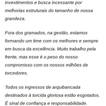
investimentos e busca incessante por
melhorias estruturais do tamanho de nossa
grandeza.
Fora dos gramados, na gestão, estamos
formando um time com os melhores e sempre
em busca da excelência. Muito trabalho pela
frente, mas esse é o peso do nosso
compromisso com os nossos milhões de
torcedores.
Todos os ingressos de arquibancada
destinados à torcida gloriosa estão esgotados.
É sinal de confiança e responsabilidade.