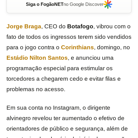
Siga o FogãoNET
no Google Discover
Jorge Braga
, CEO do
Botafogo
, vibrou com o
fato de todos os ingressos terem sido vendidos
para o jogo contra o
Corinthians
, domingo, no
Estádio Nilton Santos
, e anunciou uma
programação especial para estimular os
torcedores a chegarem cedo e evitar filas e
problemas no acesso.
Em sua conta no Instagram, o dirigente
alvinegro revelou ter aumentado o efetivo de
orientadores de público e segurança, além de