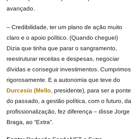
avançado.
– Credibilidade, ter um plano de ação muito
claro e o apoio político. (Quando cheguei)
Dizia que tinha que parar o sangramento,
reestruturar receitas e despesas, negociar
dívidas e conseguir investimentos. Cumprimos
rigorosamente. E a autonomia que teve do
Durcesio (Mello
, presidente), para ser a ponte
do passado, a gestão política, com o futuro, da
profissionalização, fez diferença – disse Jorge
Braga, ao “Extra”.