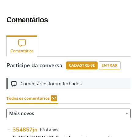
Comentários