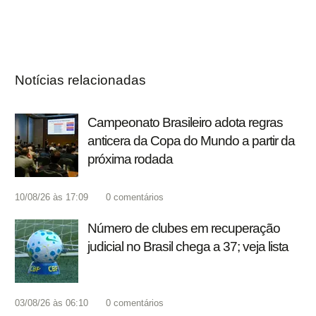
Notícias relacionadas
Campeonato Brasileiro adota regras
anticera da Copa do Mundo a partir da
próxima rodada
10/08/26 às 17:09
0
comentários
Número de clubes em recuperação
judicial no Brasil chega a 37; veja lista
03/08/26 às 06:10
0
comentários