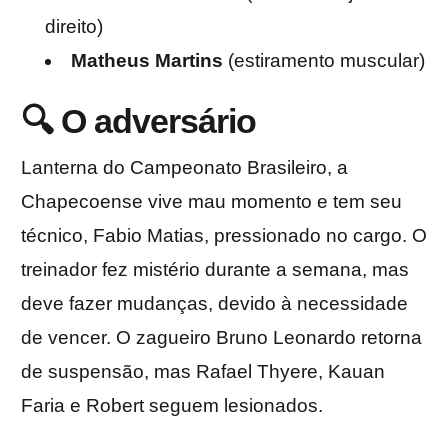
direito)
Matheus Martins
(estiramento muscular)
🔍 O adversário
Lanterna do Campeonato Brasileiro, a
Chapecoense vive mau momento e tem seu
técnico, Fabio Matias, pressionado no cargo. O
treinador fez mistério durante a semana, mas
deve fazer mudanças, devido à necessidade
de vencer. O zagueiro Bruno Leonardo retorna
de suspensão, mas Rafael Thyere, Kauan
Faria e Robert seguem lesionados.