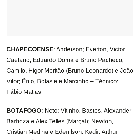
CHAPECOENSE
: Anderson; Everton, Victor
Caetano, Eduardo Doma e Bruno Pacheco;
Camilo, Higor Meritão (Bruno Leonardo) e João
Vitor; Ênio, Bolasie e Marcinho – Técnico:
Fábio Matias.
BOTAFOGO:
Neto; Vitinho, Bastos, Alexander
Barboza e Alex Telles (Marçal); Newton,
Cristian Medina e Edenilson; Kadir, Arthur