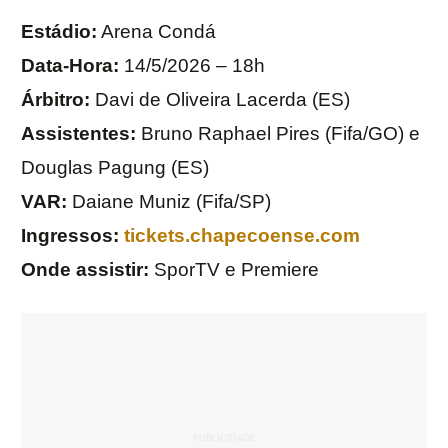
Estádio:
Arena Condá
Data-Hora:
14/5/2026 – 18h
Árbitro:
Davi de Oliveira Lacerda (ES)
Assistentes:
Bruno Raphael Pires (Fifa/GO) e
Douglas Pagung (ES)
VAR:
Daiane Muniz (Fifa/SP)
Ingressos:
tickets.chapecoense.com
Onde assistir:
SporTV e Premiere