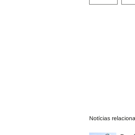
Notícias relacion