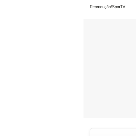
Reprodução/SporTV