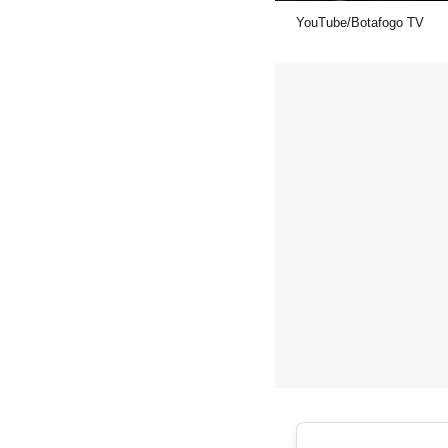
YouTube/Botafogo TV