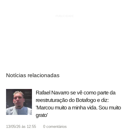
Notícias relacionadas
Rafael Navarro se vê como parte da
reestruturação do Botafogo e diz:
'Marcou muito a minha vida. Sou muito
grato'
13/05/26 às 12:55
0
comentários