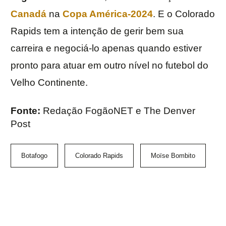
Canadá
na
Copa América-2024
. E o Colorado
Rapids tem a intenção de gerir bem sua
carreira e negociá-lo apenas quando estiver
pronto para atuar em outro nível no futebol do
Velho Continente.
Fonte:
Redação FogãoNET e The Denver
Post
Botafogo
Colorado Rapids
Moïse Bombito