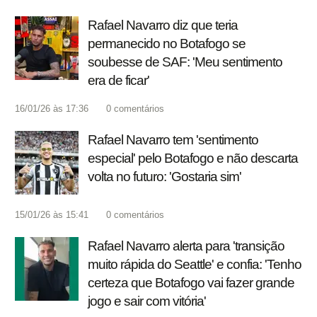
Rafael Navarro diz que teria
permanecido no Botafogo se
soubesse de SAF: 'Meu sentimento
era de ficar'
16/01/26 às 17:36
0
comentários
Rafael Navarro tem 'sentimento
especial' pelo Botafogo e não descarta
volta no futuro: 'Gostaria sim'
15/01/26 às 15:41
0
comentários
Rafael Navarro alerta para 'transição
muito rápida do Seattle' e confia: 'Tenho
certeza que Botafogo vai fazer grande
jogo e sair com vitória'