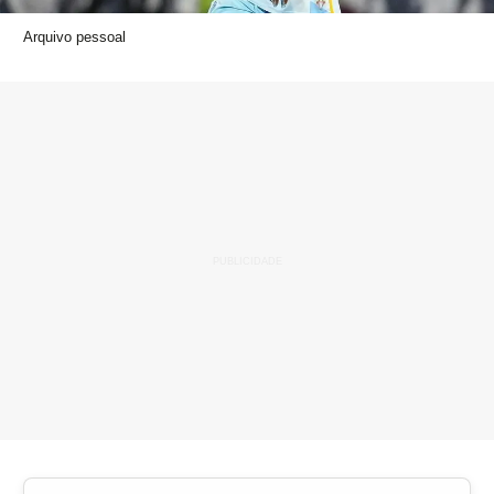
Arquivo pessoal