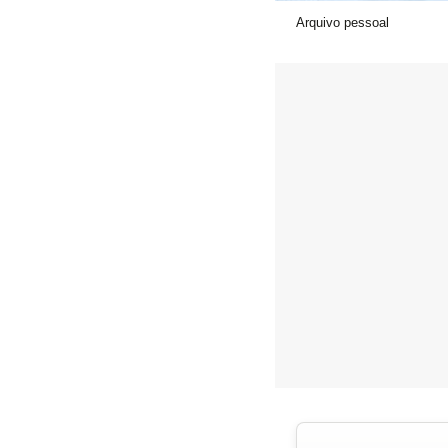
Arquivo pessoal