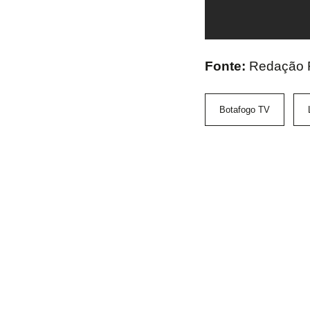
Fonte:
Redação
Botafogo TV