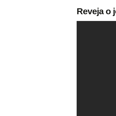
Reveja o 