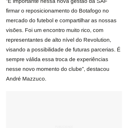
“É importante nessa nova gestão da SAF
firmar o reposicionamento do Botafogo no
mercado do futebol e compartilhar as nossas
visões. Foi um encontro muito rico, com
representantes de alto nível do Revolution,
visando a possibilidade de futuras parcerias. É
sempre válida essa troca de experiências
nesse novo momento do clube”, destacou
André Mazzuco.