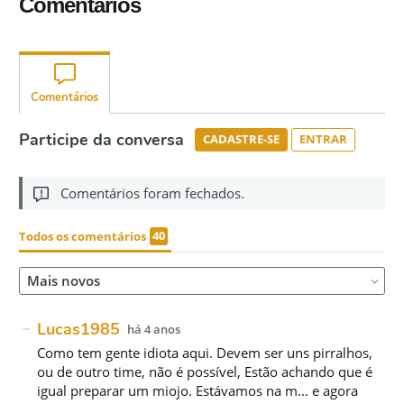
Comentários