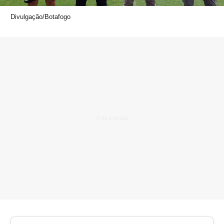
Divulgação/Botafogo