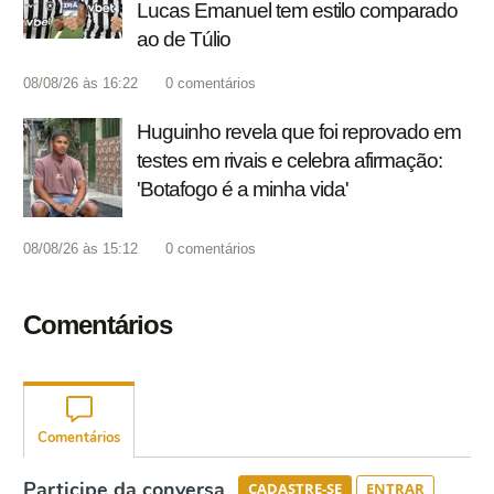
Lucas Emanuel tem estilo comparado
ao de Túlio
08/08/26 às 16:22
0
comentários
Huguinho revela que foi reprovado em
testes em rivais e celebra afirmação:
'Botafogo é a minha vida'
08/08/26 às 15:12
0
comentários
Comentários