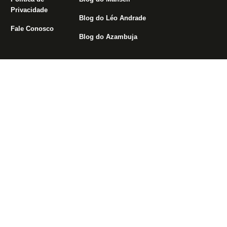
Privacidade
Blog do Léo Andrade
Fale Conosco
Blog do Azambuja