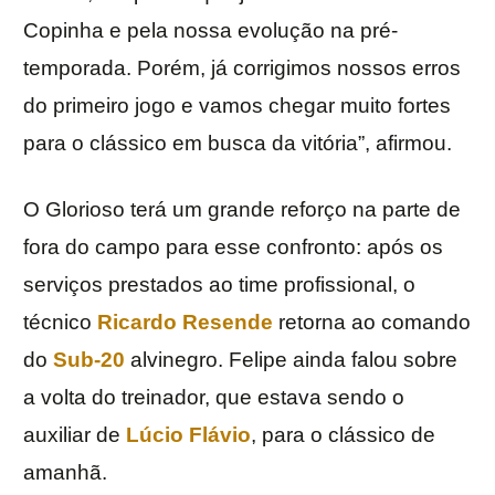
Copinha e pela nossa evolução na pré-
temporada. Porém, já corrigimos nossos erros
do primeiro jogo e vamos chegar muito fortes
para o clássico em busca da vitória”, afirmou.
O Glorioso terá um grande reforço na parte de
fora do campo para esse confronto: após os
serviços prestados ao time profissional, o
técnico
Ricardo Resende
retorna ao comando
do
Sub-20
alvinegro. Felipe ainda falou sobre
a volta do treinador, que estava sendo o
auxiliar de
Lúcio Flávio
, para o clássico de
amanhã.