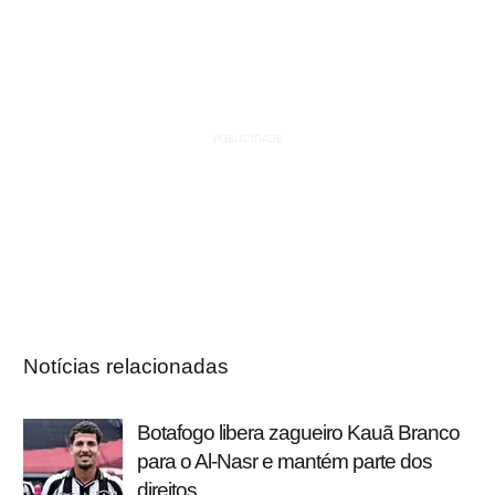
Notícias relacionadas
Botafogo libera zagueiro Kauã Branco
para o Al-Nasr e mantém parte dos
direitos