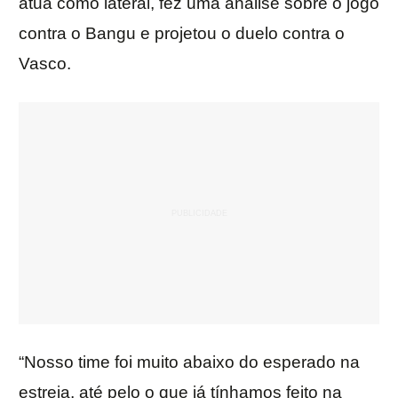
atua como lateral, fez uma análise sobre o jogo
contra o Bangu e projetou o duelo contra o
Vasco.
“Nosso time foi muito abaixo do esperado na
estreia, até pelo o que já tínhamos feito na