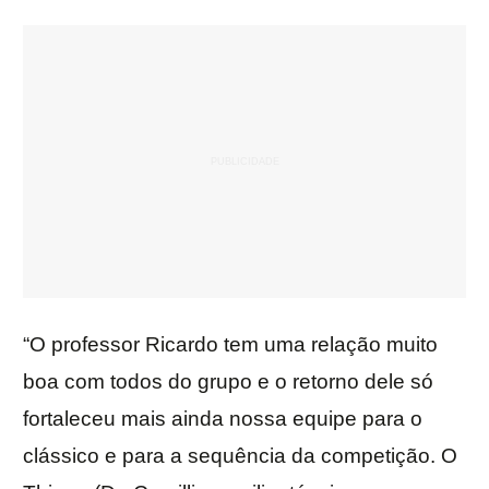
“O professor Ricardo tem uma relação muito
boa com todos do grupo e o retorno dele só
fortaleceu mais ainda nossa equipe para o
clássico e para a sequência da competição. O