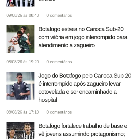
09/08/26 às 08:43
0
comentários
Botafogo estreia no Carioca Sub-20
com vitória em jogo interrompido para
atendimento a zagueiro
08/08/26 às 19:20
0
comentários
Jogo do Botafogo pelo Carioca Sub-20
é interrompido após zagueiro levar
cotovelada e ser encaminhado a
hospital
08/08/26 às 17:10
0
comentários
Botafogo fortalece trabalho de base e
vê jovens assumindo protagonismo;