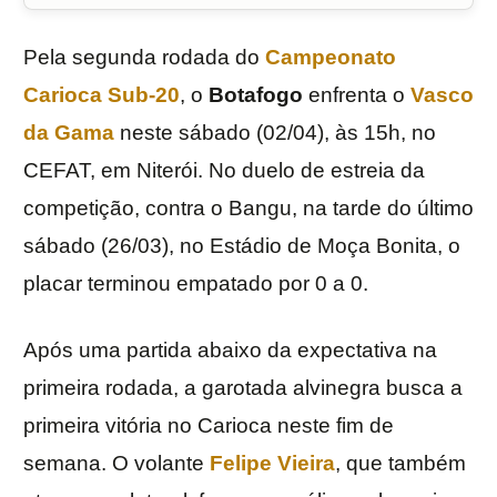
Pela segunda rodada do
Campeonato
Carioca Sub-20
, o
Botafogo
enfrenta o
Vasco
da Gama
neste sábado (02/04), às 15h, no
CEFAT, em Niterói. No duelo de estreia da
competição, contra o Bangu, na tarde do último
sábado (26/03), no Estádio de Moça Bonita, o
placar terminou empatado por 0 a 0.
Após uma partida abaixo da expectativa na
primeira rodada, a garotada alvinegra busca a
primeira vitória no Carioca neste fim de
semana. O volante
Felipe Vieira
, que também