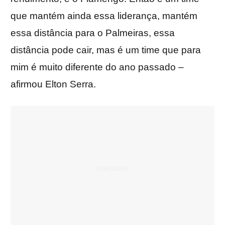
que mantém ainda essa liderança, mantém
essa distância para o Palmeiras, essa
distância pode cair, mas é um time que para
mim é muito diferente do ano passado –
afirmou Elton Serra.