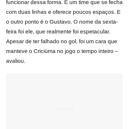
funcionar dessa forma. É um time que se fecha
com duas linhas e oferece poucos espaços. E
o outro ponto é o Gustavo. O nome da sexta-
feira foi ele, que realmente foi espetacular.
Apesar de ter falhado no gol, foi um cara que
manteve o Criciúma no jogo o tempo inteiro –
avaliou.