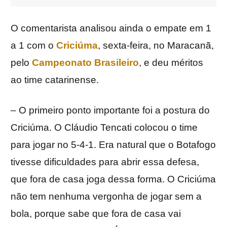
O comentarista analisou ainda o empate em 1
a 1 com o
Criciúma
, sexta-feira, no Maracanã,
pelo
Campeonato Brasileiro
, e deu méritos
ao time catarinense.
– O primeiro ponto importante foi a postura do
Criciúma. O Cláudio Tencati colocou o time
para jogar no 5-4-1. Era natural que o Botafogo
tivesse dificuldades para abrir essa defesa,
que fora de casa joga dessa forma. O Criciúma
não tem nenhuma vergonha de jogar sem a
bola, porque sabe que fora de casa vai