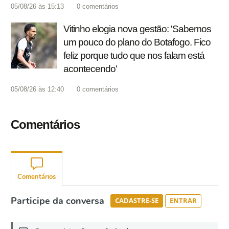
05/08/26 às 15:13
0
comentários
Vitinho elogia nova gestão: 'Sabemos
um pouco do plano do Botafogo. Fico
feliz porque tudo que nos falam está
acontecendo'
05/08/26 às 12:40
0
comentários
Comentários