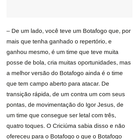
– De um lado, você teve um Botafogo que, por
mais que tenha ganhado o repertório, e
ganhou mesmo, é um time que teve muita
posse de bola, cria muitas oportunidades, mas
a melhor versão do Botafogo ainda é o time
que tem campo aberto para atacar. De
transição rápida, de um contra um com seus
pontas, de movimentação do Igor Jesus, de
um time que consegue ser letal com três,
quatro toques. O Criciúma sabia disso e não
ofereceu para o Botafogo o que o Botafogo