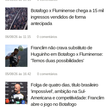
Botafogo x Fluminense chega a 15 mil
ingressos vendidos de forma
antecipada
06/08/26 às 11:15
0
comentários
Franclim não crava substituto de
Huguinho em Botafogo x Fluminense:
'Temos duas possibilidades'
05/08/26 às 16:42
0
comentários
Folga de quatro dias, título brasileiro
'impossível', ambição na Sul-
Americana e competitividade: Franclim
abre o jogo no Botafogo