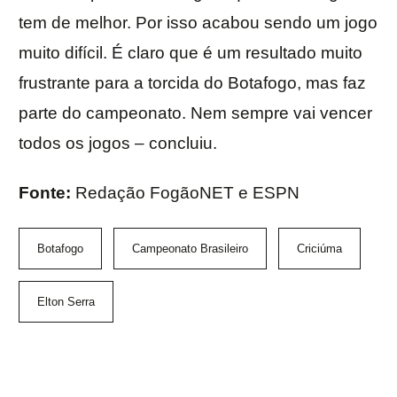
tem de melhor. Por isso acabou sendo um jogo
muito difícil. É claro que é um resultado muito
frustrante para a torcida do Botafogo, mas faz
parte do campeonato. Nem sempre vai vencer
todos os jogos – concluiu.
Fonte:
Redação FogãoNET e ESPN
Botafogo
Campeonato Brasileiro
Criciúma
Elton Serra