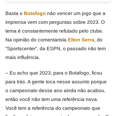
Basta o
Botafogo
não vencer um jogo que a
imprensa vem com perguntas sobre 2023. O
tema é constantemente refutado pelo clube.
Na opinião do comentarista
Elton Serra
, do
“Sportscenter”, da ESPN, o passado não tem
mais influência.
– Eu acho que 2023, para o Botafogo, ficou
para trás. A gente toca nesse assunto porque
o campeonato desse ano ainda não acabou,
então você não tem uma referência nova.
Você tem a referência do campeonato que