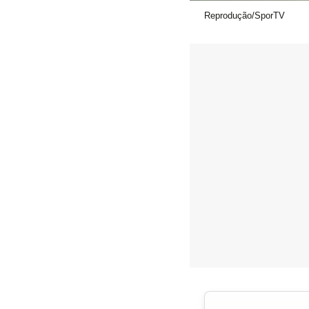
Reprodução/SporTV