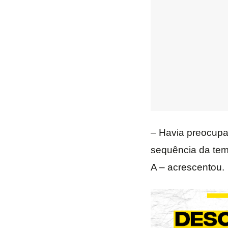
– Havia preocupa
sequência da tem
A – acrescentou.