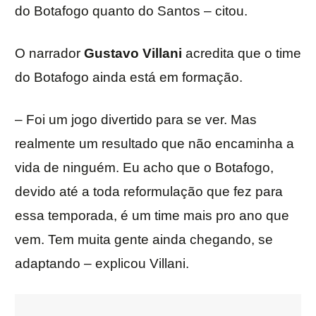
do Botafogo quanto do Santos – citou.
O narrador
Gustavo Villani
acredita que o time
do Botafogo ainda está em formação.
– Foi um jogo divertido para se ver. Mas
realmente um resultado que não encaminha a
vida de ninguém. Eu acho que o Botafogo,
devido até a toda reformulação que fez para
essa temporada, é um time mais pro ano que
vem. Tem muita gente ainda chegando, se
adaptando – explicou Villani.