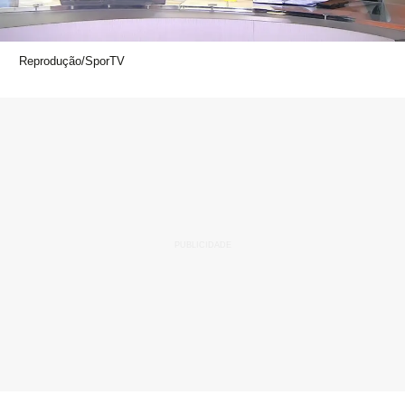
Reprodução/SporTV