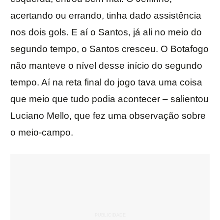
acertando ou errando, tinha dado assistência
nos dois gols. E aí o Santos, já ali no meio do
segundo tempo, o Santos cresceu. O Botafogo
não manteve o nível desse início do segundo
tempo. Aí na reta final do jogo tava uma coisa
que meio que tudo podia acontecer – salientou
Luciano Mello, que fez uma observação sobre
o meio-campo.