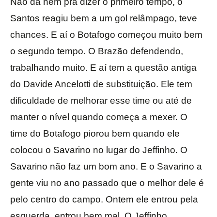
Não dá nem pra dizer o primeiro tempo, o
Santos reagiu bem a um gol relâmpago, teve
chances. E aí o Botafogo começou muito bem
o segundo tempo. O Brazão defendendo,
trabalhando muito. E aí tem a questão antiga
do Davide Ancelotti de substituição. Ele tem
dificuldade de melhorar esse time ou até de
manter o nível quando começa a mexer. O
time do Botafogo piorou bem quando ele
colocou o Savarino no lugar do Jeffinho. O
Savarino não faz um bom ano. E o Savarino a
gente viu no ano passado que o melhor dele é
pelo centro do campo. Ontem ele entrou pela
esquerda, entrou bem mal. O Jeffinho,