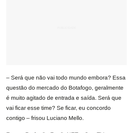
– Será que não vai todo mundo embora? Essa
questão do mercado do Botafogo, geralmente
é muito agitado de entrada e saída. Será que
vai ficar esse time? Se ficar, eu concordo
contigo – frisou Luciano Mello.