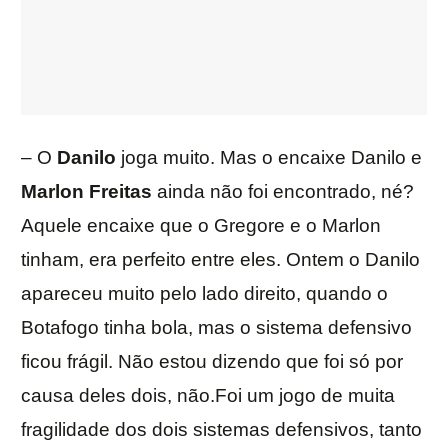
– O
Danilo
joga muito. Mas o encaixe Danilo e
Marlon Freitas
ainda não foi encontrado, né?
Aquele encaixe que o Gregore e o Marlon
tinham, era perfeito entre eles. Ontem o Danilo
apareceu muito pelo lado direito, quando o
Botafogo tinha bola, mas o sistema defensivo
ficou frágil. Não estou dizendo que foi só por
causa deles dois, não.Foi um jogo de muita
fragilidade dos dois sistemas defensivos, tanto