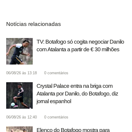
Notícias relacionadas
TV: Botafogo só cogita negociar Danilo
com Atalanta a partir de € 30 milhões
06/08/26 às 13:18
0
comentários
Crystal Palace entra na briga com
Atalanta por Danilo, do Botafogo, diz
jornal espanhol
06/08/26 às 12:40
0
comentários
Elenco do Botafogo mostra para