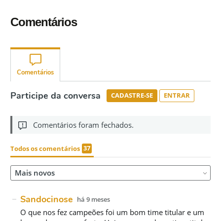
Comentários