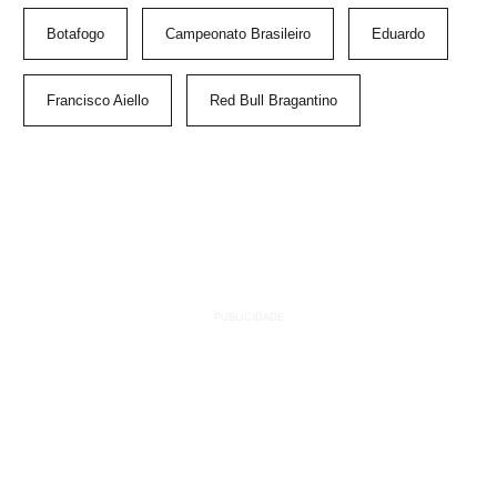
Botafogo
Campeonato Brasileiro
Eduardo
Francisco Aiello
Red Bull Bragantino