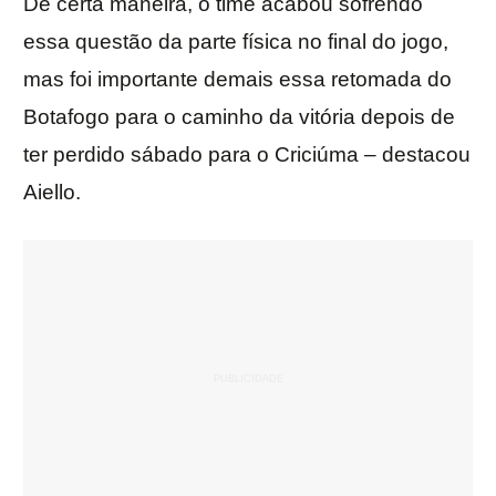
De certa maneira, o time acabou sofrendo
essa questão da parte física no final do jogo,
mas foi importante demais essa retomada do
Botafogo para o caminho da vitória depois de
ter perdido sábado para o Criciúma – destacou
Aiello.