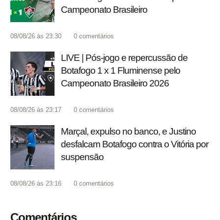
Campeonato Brasileiro
08/08/26 às 23:30
0
comentários
LIVE | Pós-jogo e repercussão de
Botafogo 1 x 1 Fluminense pelo
Campeonato Brasileiro 2026
08/08/26 às 23:17
0
comentários
Marçal, expulso no banco, e Justino
desfalcam Botafogo contra o Vitória por
suspensão
08/08/26 às 23:16
0
comentários
Comentários