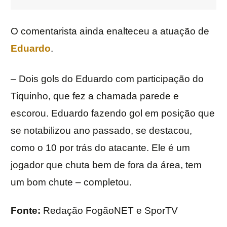
O comentarista ainda enalteceu a atuação de
Eduardo
.
– Dois gols do Eduardo com participação do
Tiquinho, que fez a chamada parede e
escorou. Eduardo fazendo gol em posição que
se notabilizou ano passado, se destacou,
como o 10 por trás do atacante. Ele é um
jogador que chuta bem de fora da área, tem
um bom chute – completou.
Fonte:
Redação FogãoNET e SporTV