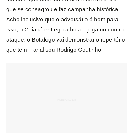
que se consagrou e faz campanha histórica.
Acho inclusive que o adversário é bom para
isso, o Cuiabá entrega a bola e joga no contra-
ataque, o Botafogo vai demonstrar o repertório
que tem – analisou Rodrigo Coutinho.