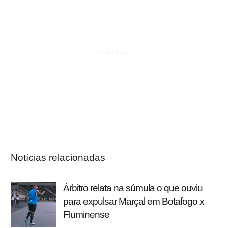
Notícias relacionadas
Árbitro relata na súmula o que ouviu
para expulsar Marçal em Botafogo x
Fluminense