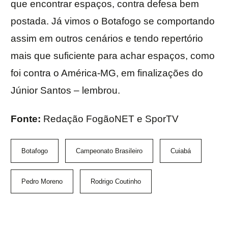
que encontrar espaços, contra defesa bem
postada. Já vimos o Botafogo se comportando
assim em outros cenários e tendo repertório
mais que suficiente para achar espaços, como
foi contra o América-MG, em finalizações do
Júnior Santos – lembrou.
Fonte:
Redação FogãoNET e SporTV
Botafogo
Campeonato Brasileiro
Cuiabá
Pedro Moreno
Rodrigo Coutinho