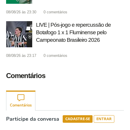
08/08/26 às 23:30
0
comentários
LIVE | Pós-jogo e repercussão de
Botafogo 1 x 1 Fluminense pelo
Campeonato Brasileiro 2026
08/08/26 às 23:17
0
comentários
Comentários