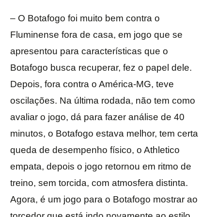
– O Botafogo foi muito bem contra o
Fluminense fora de casa, em jogo que se
apresentou para características que o
Botafogo busca recuperar, fez o papel dele.
Depois, fora contra o América-MG, teve
oscilações. Na última rodada, não tem como
avaliar o jogo, dá para fazer análise de 40
minutos, o Botafogo estava melhor, tem certa
queda de desempenho físico, o Athletico
empata, depois o jogo retornou em ritmo de
treino, sem torcida, com atmosfera distinta.
Agora, é um jogo para o Botafogo mostrar ao
torcedor que está indo novamente ao estilo