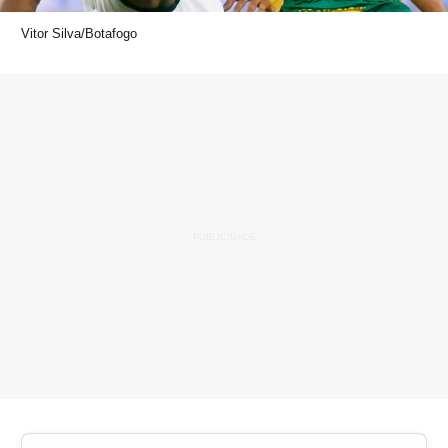
Vitor Silva/Botafogo