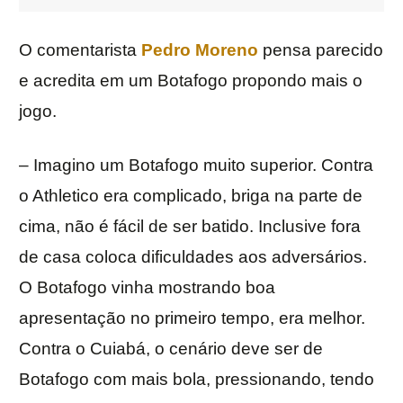
O comentarista
Pedro Moreno
pensa parecido
e acredita em um Botafogo propondo mais o
jogo.
– Imagino um Botafogo muito superior. Contra
o Athletico era complicado, briga na parte de
cima, não é fácil de ser batido. Inclusive fora
de casa coloca dificuldades aos adversários.
O Botafogo vinha mostrando boa
apresentação no primeiro tempo, era melhor.
Contra o Cuiabá, o cenário deve ser de
Botafogo com mais bola, pressionando, tendo