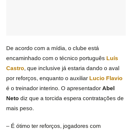
De acordo com a mídia, o clube está
encaminhado com o técnico português
Luís
Castro
, que inclusive já estaria dando o aval
por reforços, enquanto o auxiliar
Lucio Flavio
é o treinador interino. O apresentador
Abel
Neto
diz que a torcida espera contratações de
mais peso.
– É ótimo ter reforços, jogadores com