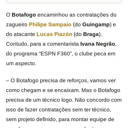
O
Botafogo
encaminhou as contratações do
zagueiro
Philipe Sampaio
(do
Guingamp
) e
do atacante
Lucas Piazón
(do
Braga
).
Contudo, para a comentarista
Ivana Negrão
,
do programa “ESPN F360”, o clube peca em
um aspecto.
– O Botafogo precisa de reforços, vamos ver
como chegam e se encaixam. Mas o Botafogo
precisa de um técnico logo. Não concordo com
isso de fazer contratações sem ter técnico,
sem projeto definido, para montar equipe de