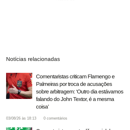
Notícias relacionadas
Comentaristas criticam Flamengo e
Palmeiras por troca de acusações
sobre arbitragem: ‘Outro dia estávamos
falando do John Textor, é a mesma
coisa’
03/08/26 às 18:13
0
comentários