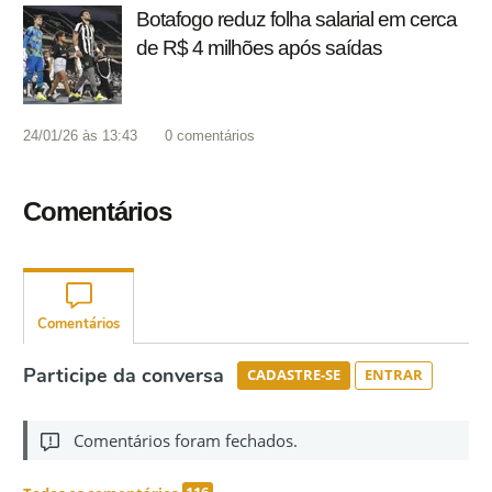
Botafogo reduz folha salarial em cerca
de R$ 4 milhões após saídas
24/01/26 às 13:43
0
comentários
Comentários