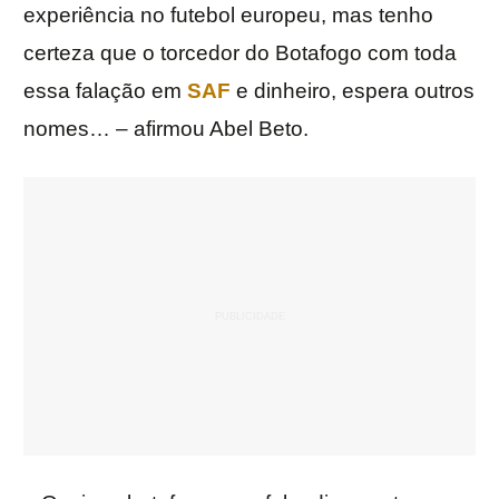
experiência no futebol europeu, mas tenho
certeza que o torcedor do Botafogo com toda
essa falação em
SAF
e dinheiro, espera outros
nomes… – afirmou Abel Beto.