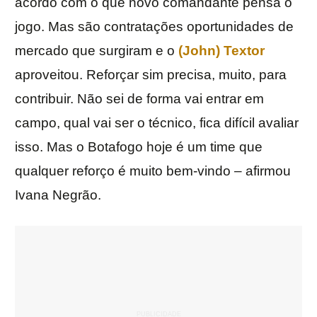
acordo com o que novo comandante pensa o
jogo. Mas são contratações oportunidades de
mercado que surgiram e o
(John) Textor
aproveitou. Reforçar sim precisa, muito, para
contribuir. Não sei de forma vai entrar em
campo, qual vai ser o técnico, fica difícil avaliar
isso. Mas o Botafogo hoje é um time que
qualquer reforço é muito bem-vindo – afirmou
Ivana Negrão.