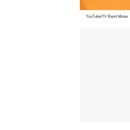
YouTube/TV Band Minas