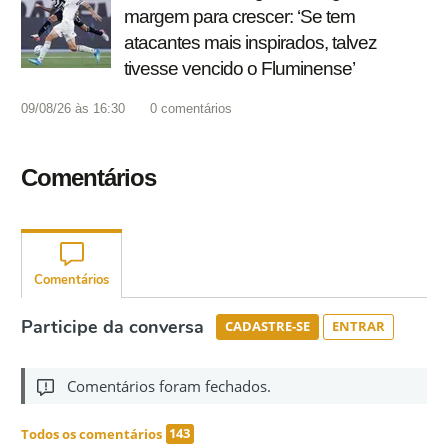
margem para crescer: ‘Se tem
atacantes mais inspirados, talvez
tivesse vencido o Fluminense’
09/08/26 às 16:30
0
comentários
Comentários