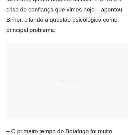
crise de confiança que vimos hoje – apontou
Birner, citando a questão psicológica como
principal problema:
– O primeiro tempo do Botafogo foi muito