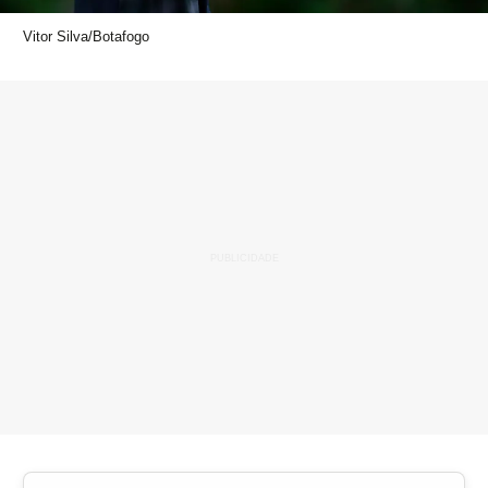
Vitor Silva/Botafogo