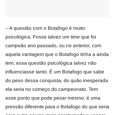
– A questão com o Botafogo é muito
psicológica. Fosse talvez um time que foi
campeão ano passado, ou no anterior, com
aquela vantagem que o Botafogo tinha a ainda
tem, essa questão psicológica talvez não
influenciasse tanto. É um Botafogo que sabe
do peso dessa conquista, do quão inesperada
ela seria no começo do campeonato. Tem
esse ponto que pode pesar mesmo, é uma
pressão diferente para o Botafogo do que seria