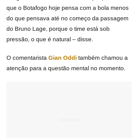
que o Botafogo hoje pensa com a bola menos
do que pensava até no começo da passagem
do Bruno Lage, porque o time está sob
pressão, o que é natural – disse.
O comentarista
Gian Oddi
também chamou a
atenção para a questão mental no momento.