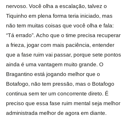
nervoso. Você olha a escalação, talvez o
Tiquinho em plena forma teria iniciado, mas
não tem muitas coisas que você olha e fala:
“Tá errado”. Acho que o time precisa recuperar
a frieza, jogar com mais paciência, entender
que a fase ruim vai passar, porque sete pontos
ainda é uma vantagem muito grande. O
Bragantino está jogando melhor que o
Botafogo, não tem pressão, mas o Botafogo
continua sem ter um concorrente direto. É
preciso que essa fase ruim mental seja melhor
administrada melhor de agora em diante.