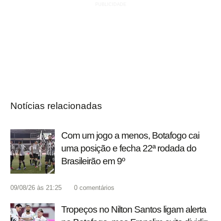
Notícias relacionadas
Com um jogo a menos, Botafogo cai
uma posição e fecha 22ª rodada do
Brasileirão em 9º
09/08/26 às 21:25
0
comentários
Tropeços no Nilton Santos ligam alerta