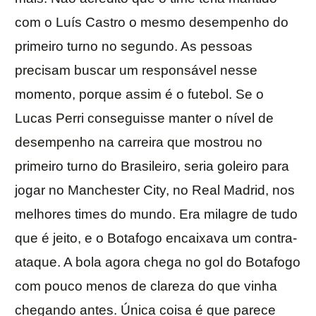
com o Luís Castro o mesmo desempenho do
primeiro turno no segundo. As pessoas
precisam buscar um responsável nesse
momento, porque assim é o futebol. Se o
Lucas Perri conseguisse manter o nível de
desempenho na carreira que mostrou no
primeiro turno do Brasileiro, seria goleiro para
jogar no Manchester City, no Real Madrid, nos
melhores times do mundo. Era milagre de tudo
que é jeito, e o Botafogo encaixava um contra-
ataque. A bola agora chega no gol do Botafogo
com pouco menos de clareza do que vinha
chegando antes. Única coisa é que parece