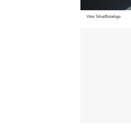
Vitor Silva/Botafogo