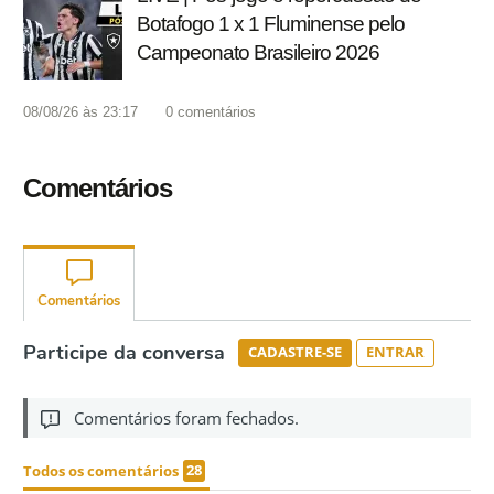
Botafogo 1 x 1 Fluminense pelo
Campeonato Brasileiro 2026
08/08/26 às 23:17
0
comentários
Comentários