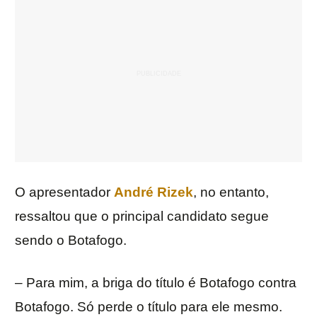
O apresentador
André Rizek
, no entanto,
ressaltou que o principal candidato segue
sendo o Botafogo.
– Para mim, a briga do título é Botafogo contra
Botafogo. Só perde o título para ele mesmo.