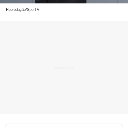
Reprodução/SporTV