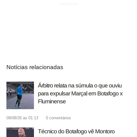
Notícias relacionadas
Árbitro relata na súmula o que ouviu
para expulsar Marçal em Botafogo x
Fluminense
09/08/26 às 01:13
0
comentários
Técnico do Botafogo vê Montoro