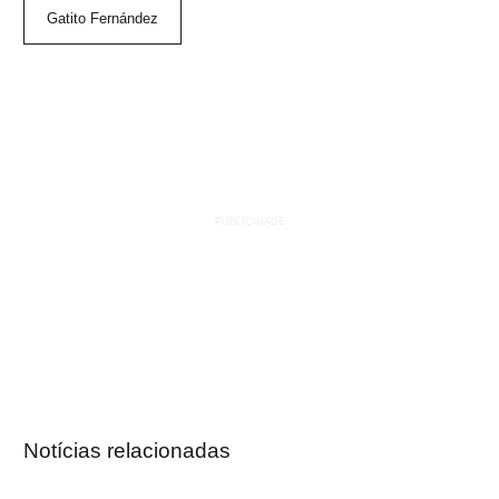
Gatito Fernández
Notícias relacionadas