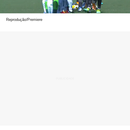
Reprodução/Premiere