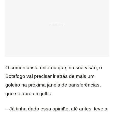
O comentarista reiterou que, na sua visão, o
Botafogo vai precisar ir atrás de mais um
goleiro na próxima janela de transferências,
que se abre em julho.
– Já tinha dado essa opinião, até antes, teve a