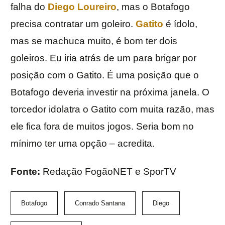
falha do
Diego Loureiro
, mas o Botafogo
precisa contratar um goleiro.
Gatito
é ídolo,
mas se machuca muito, é bom ter dois
goleiros. Eu iria atrás de um para brigar por
posição com o Gatito. É uma posição que o
Botafogo deveria investir na próxima janela. O
torcedor idolatra o Gatito com muita razão, mas
ele fica fora de muitos jogos. Seria bom no
mínimo ter uma opção – acredita.
Fonte:
Redação FogãoNET e SporTV
Botafogo
Conrado Santana
Diego