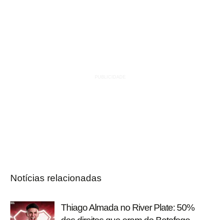
Notícias relacionadas
Thiago Almada no River Plate: 50%