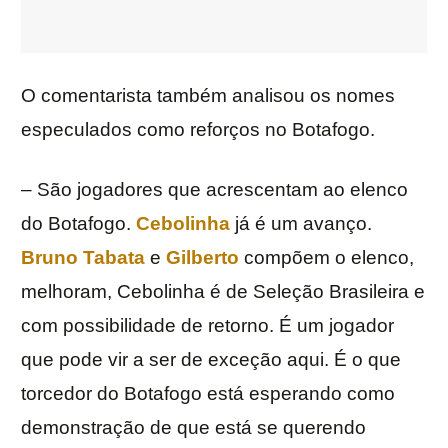
O comentarista também analisou os nomes
especulados como reforços no Botafogo.
– São jogadores que acrescentam ao elenco
do Botafogo.
Cebolinha
já é um avanço.
Bruno Tabata
e
Gilberto
compõem o elenco,
melhoram, Cebolinha é de Seleção Brasileira e
com possibilidade de retorno. É um jogador
que pode vir a ser de exceção aqui. É o que
torcedor do Botafogo está esperando como
demonstração de que está se querendo