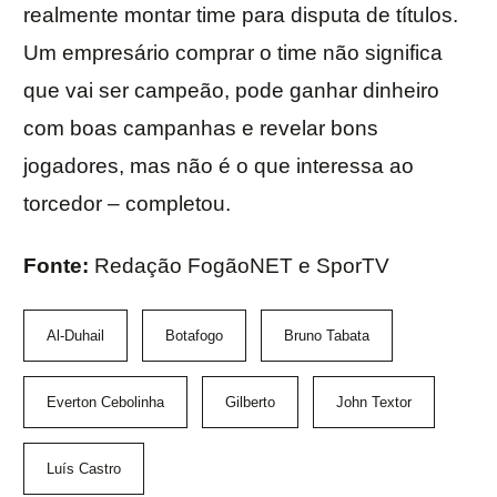
realmente montar time para disputa de títulos.
Um empresário comprar o time não significa
que vai ser campeão, pode ganhar dinheiro
com boas campanhas e revelar bons
jogadores, mas não é o que interessa ao
torcedor – completou.
Fonte:
Redação FogãoNET e SporTV
Al-Duhail
Botafogo
Bruno Tabata
Everton Cebolinha
Gilberto
John Textor
Luís Castro