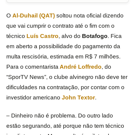
O
Al-Duhail (QAT)
soltou nota oficial dizendo
que vai cumprir o contrato até o fim com o
técnico
Luís Castro
, alvo do
Botafogo
. Fica
em aberto a possibilidade do pagamento da
multa rescisória, estimada em R$ 7 milhões.
Para o comentarista
André Loffredo
, do
“SporTV News”, o clube alvinegro não deve ter
dificuldades na contratação, por contar com o
investidor americano
John Textor
.
– Dinheiro não é problema. Do outro lado
estão segurando, até porque não tem técnico