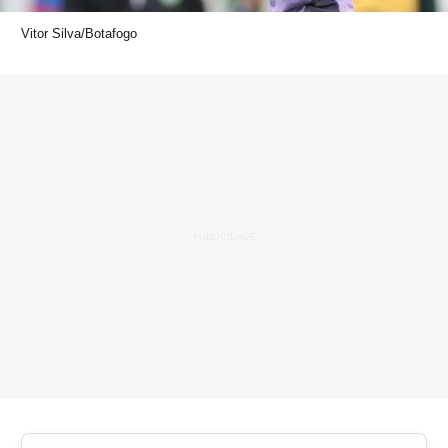
Vitor Silva/Botafogo