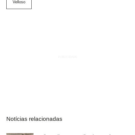
Velloso
Notícias relacionadas