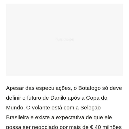
Apesar das especulações, o Botafogo só deve
definir o futuro de Danilo após a Copa do
Mundo. O volante está com a Seleção
Brasileira e existe a expectativa de que ele
possa ser negociado por mais de € 40 milhões