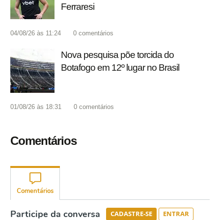
Ferraresi
04/08/26 às 11:24
0
comentários
Nova pesquisa põe torcida do
Botafogo em 12º lugar no Brasil
01/08/26 às 18:31
0
comentários
Comentários