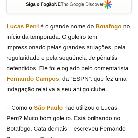
Siga o FogãoNET
no Google Discover
Lucas Perri
é o grande nome do
Botafogo
no
início da temporada. O goleiro tem
impressionado pelas grandes atuações, pela
regularidade e pela sequência de pênaltis
defendidos. Ele foi elogiado pelo comentarista
Fernando Campos
, da “ESPN”, que fez uma
indagação relativa a seu antigo clube.
– Como o
São Paulo
não utilizou o Lucas
Perri? Muito bom goleiro. Está brilhando no
Botafogo. Cata demais – escreveu Fernando