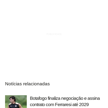
Notícias relacionadas
Botafogo finaliza negociação e assina
contrato com Ferraresi até 2029