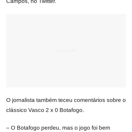
Campos, no Twitter.
O jornalista também teceu comentários sobre o
clássico Vasco 2 x 0 Botafogo.
– O Botafogo perdeu, mas o jogo foi bem