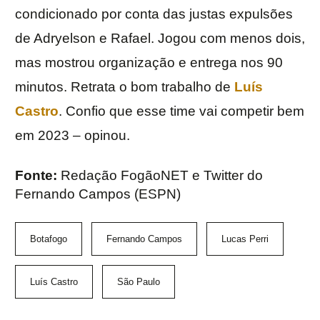
condicionado por conta das justas expulsões
de Adryelson e Rafael. Jogou com menos dois,
mas mostrou organização e entrega nos 90
minutos. Retrata o bom trabalho de
Luís
Castro
. Confio que esse time vai competir bem
em 2023 – opinou.
Fonte:
Redação FogãoNET e Twitter do
Fernando Campos (ESPN)
Botafogo
Fernando Campos
Lucas Perri
Luís Castro
São Paulo