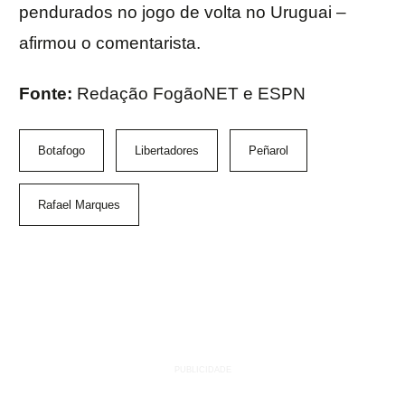
pendurados no jogo de volta no Uruguai –
afirmou o comentarista.
Fonte:
Redação FogãoNET e ESPN
Botafogo
Libertadores
Peñarol
Rafael Marques