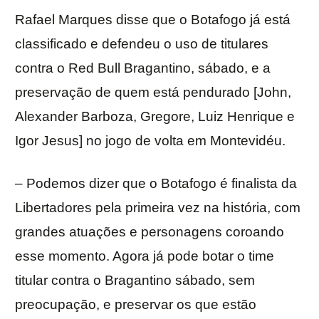
Rafael Marques disse que o Botafogo já está
classificado e defendeu o uso de titulares
contra o Red Bull Bragantino, sábado, e a
preservação de quem está pendurado [John,
Alexander Barboza, Gregore, Luiz Henrique e
Igor Jesus] no jogo de volta em Montevidéu.
– Podemos dizer que o Botafogo é finalista da
Libertadores pela primeira vez na história, com
grandes atuações e personagens coroando
esse momento. Agora já pode botar o time
titular contra o Bragantino sábado, sem
preocupação, e preservar os que estão