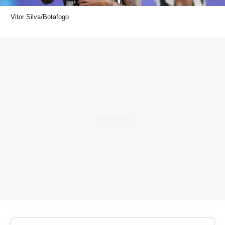
Vitor Silva/Botafogo