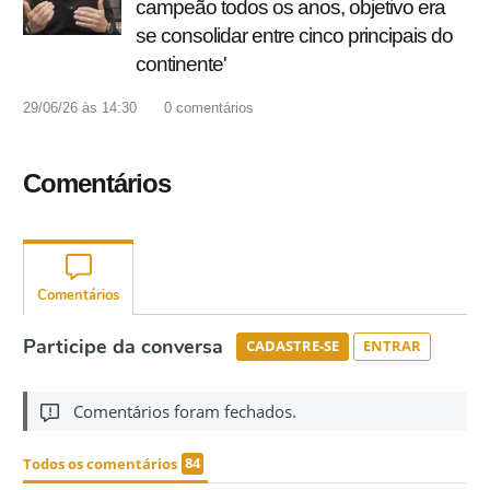
campeão todos os anos, objetivo era
se consolidar entre cinco principais do
continente'
29/06/26 às 14:30
0
comentários
Comentários