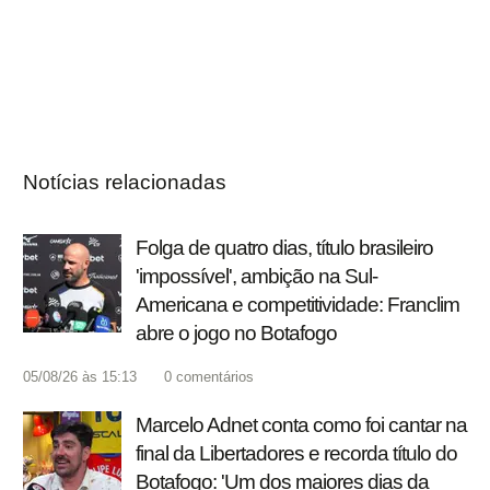
Notícias relacionadas
Folga de quatro dias, título brasileiro
'impossível', ambição na Sul-
Americana e competitividade: Franclim
abre o jogo no Botafogo
05/08/26 às 15:13
0
comentários
Marcelo Adnet conta como foi cantar na
final da Libertadores e recorda título do
Botafogo: 'Um dos maiores dias da