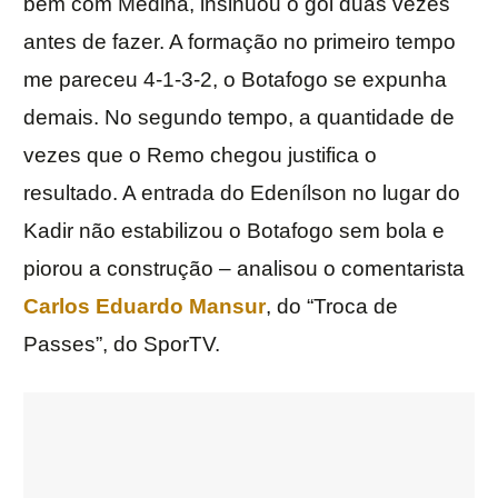
bem com Medina, insinuou o gol duas vezes
antes de fazer. A formação no primeiro tempo
me pareceu 4-1-3-2, o Botafogo se expunha
demais. No segundo tempo, a quantidade de
vezes que o Remo chegou justifica o
resultado. A entrada do Edenílson no lugar do
Kadir não estabilizou o Botafogo sem bola e
piorou a construção – analisou o comentarista
Carlos Eduardo Mansur
, do “Troca de
Passes”, do SporTV.