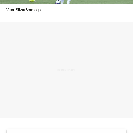
Vitor Silva/Botafogo