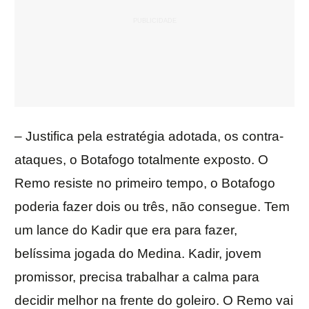
– Justifica pela estratégia adotada, os contra-
ataques, o Botafogo totalmente exposto. O
Remo resiste no primeiro tempo, o Botafogo
poderia fazer dois ou três, não consegue. Tem
um lance do Kadir que era para fazer,
belíssima jogada do Medina. Kadir, jovem
promissor, precisa trabalhar a calma para
decidir melhor na frente do goleiro. O Remo vai