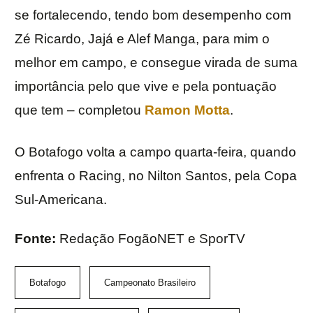
se fortalecendo, tendo bom desempenho com
Zé Ricardo, Jajá e Alef Manga, para mim o
melhor em campo, e consegue virada de suma
importância pelo que vive e pela pontuação
que tem – completou
Ramon Motta
.
O Botafogo volta a campo quarta-feira, quando
enfrenta o Racing, no Nilton Santos, pela Copa
Sul-Americana.
Fonte:
Redação FogãoNET e SporTV
Botafogo
Campeonato Brasileiro