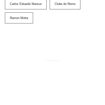
Carlos Eduardo Mansur
Clube do Remo
Ramon Motta