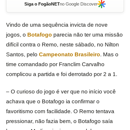
Siga o FogãoNET
no Google Discover
Vindo de uma sequência invicta de nove
jogos, o
Botafogo
parecia não ter uma missão
difícil contra o Remo, neste sábado, no Nilton
Santos, pelo
Campeonato Brasileiro
. Mas o
time comandado por Franclim Carvalho
complicou a partida e foi derrotado por 2 a 1.
– O curioso do jogo é ver que no início você
achava que o Botafogo ia confirmar o
favoritismo com facilidade. O Remo tentava
pressionar, não fazia bem, o Botafogo saía