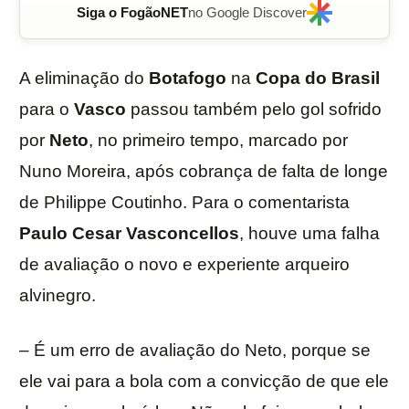
Siga o FogãoNET
no Google Discover
A eliminação do
Botafogo
na
Copa do Brasil
para o
Vasco
passou também pelo gol sofrido
por
Neto
, no primeiro tempo, marcado por
Nuno Moreira, após cobrança de falta de longe
de Philippe Coutinho. Para o comentarista
Paulo Cesar Vasconcellos
, houve uma falha
de avaliação o novo e experiente arqueiro
alvinegro.
– É um erro de avaliação do Neto, porque se
ele vai para a bola com a convicção de que ele