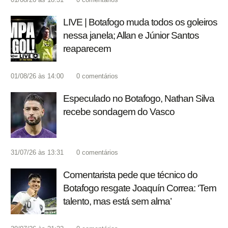
LIVE | Botafogo muda todos os goleiros
nessa janela; Allan e Júnior Santos
reaparecem
01/08/26 às 14:00
0
comentários
Especulado no Botafogo, Nathan Silva
recebe sondagem do Vasco
31/07/26 às 13:31
0
comentários
Comentarista pede que técnico do
Botafogo resgate Joaquín Correa: ‘Tem
talento, mas está sem alma’