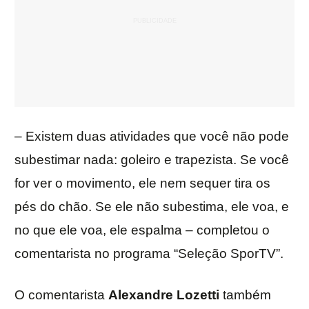
– Existem duas atividades que você não pode
subestimar nada: goleiro e trapezista. Se você
for ver o movimento, ele nem sequer tira os
pés do chão. Se ele não subestima, ele voa, e
no que ele voa, ele espalma – completou o
comentarista no programa “Seleção SporTV”.
O comentarista
Alexandre Lozetti
também