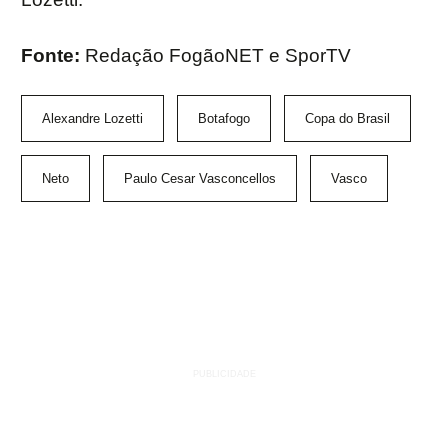
Fonte:
Redação FogãoNET e SporTV
Alexandre Lozetti
Botafogo
Copa do Brasil
Neto
Paulo Cesar Vasconcellos
Vasco