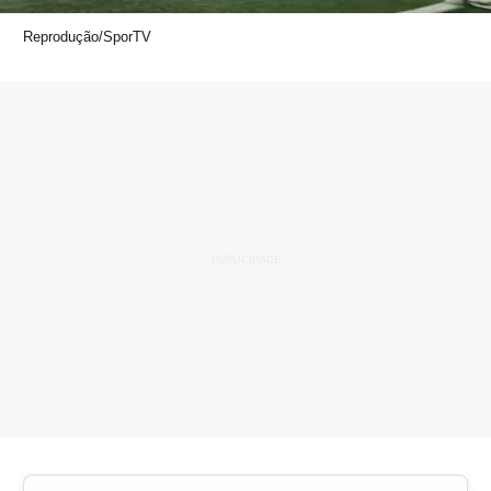
Reprodução/SporTV