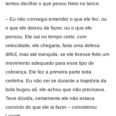
tentou decifrar o que pesou Neto no lance.
– Eu não consegui entender o que ele fez, ou
o que ele deixou de fazer, ou o que ele
pensou. Ele sai no tempo certo, com
velocidade, ele chegaria, faria uma defesa
difícil, mas até tranquila, se ele tivesse feito um
movimento adequado para esse tipo de
cobrança. Ele fez a primeira parte toda
certinha. Eu não sei se durante a trajetória da
bola bugou ali, ele achou que não precisava.
Teve dúvida, certamente ele não estava
convicto do que ele ia fazer – considerou
Lozetti.