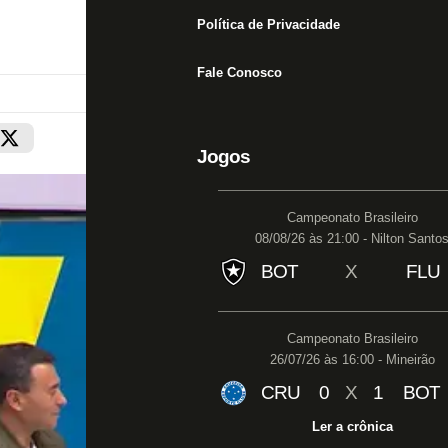
Política de Privacidade
Fale Conosco
Jogos
Campeonato Brasileiro
08/08/26 às 21:00 - Nilton Santo
BOT
X
FLU
Campeonato Brasileiro
26/07/26 às 16:00 - Mineirão
CRU
0
X
1
BOT
Ler a crônica