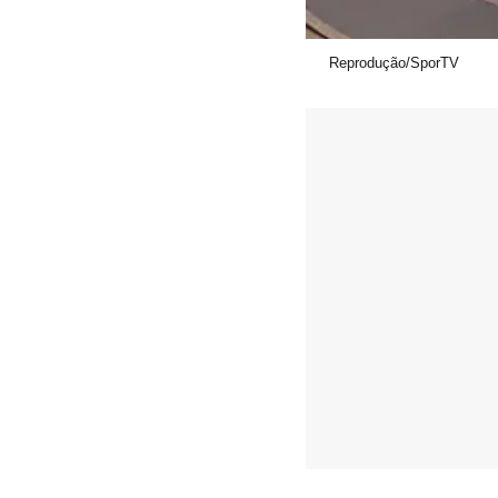
Reprodução/SporTV