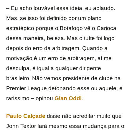
– Eu acho louvável essa ideia, eu aplaudo.
Mas, se isso foi definido por um plano
estratégico porque o Botafogo vê o Carioca
dessa maneira, beleza. Mas o tuíte foi logo
depois do erro da arbitragem. Quando a
motivação é um erro de arbitragem, aí me
desculpa, é igual a qualquer dirigente
brasileiro. Não vemos presidente de clube na
Premier League detonando esse ou aquele, é
raríssimo – opinou
Gian Oddi
.
Paulo Calçade
disse não acreditar muito que
John Textor fará mesmo essa mudança para o