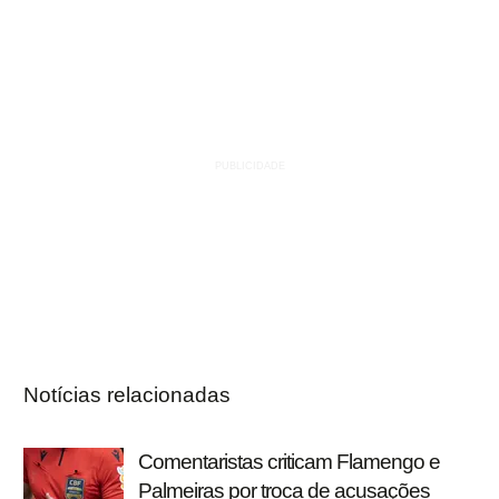
Notícias relacionadas
Comentaristas criticam Flamengo e
Palmeiras por troca de acusações