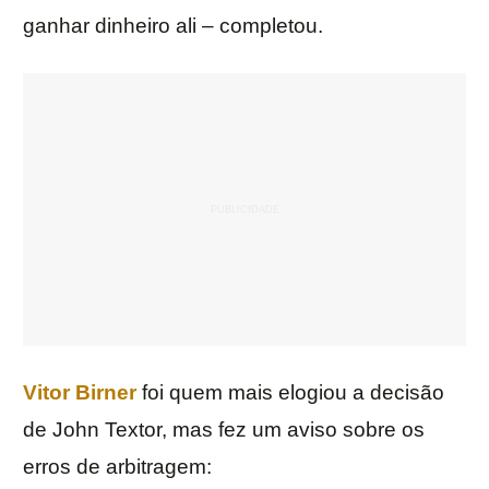
ganhar dinheiro ali – completou.
Vitor Birner
foi quem mais elogiou a decisão
de John Textor, mas fez um aviso sobre os
erros de arbitragem: