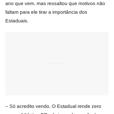
ano que vem, mas ressaltou que motivos não
faltam para ele tirar a importância dos
Estaduais.
– Só acredito vendo. O Estadual rende zero