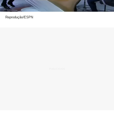
Reprodução/ESPN