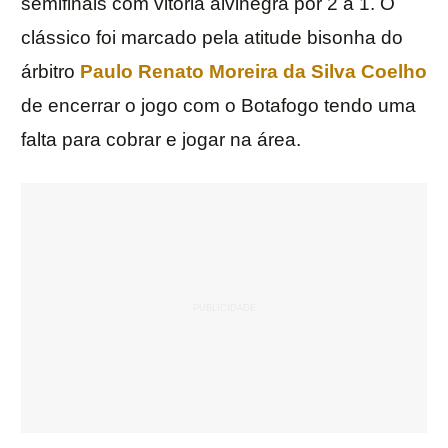
semifinais com vitória alvinegra por 2 a 1. O
clássico foi marcado pela atitude bisonha do
árbitro
Paulo Renato Moreira da Silva Coelho
de encerrar o jogo com o Botafogo tendo uma
falta para cobrar e jogar na área.