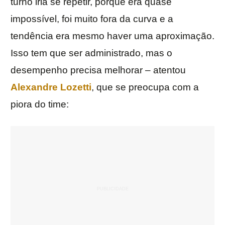
turno iria se repetir, porque era quase
impossível, foi muito fora da curva e a
tendência era mesmo haver uma aproximação.
Isso tem que ser administrado, mas o
desempenho precisa melhorar – atentou
Alexandre Lozetti
, que se preocupa com a
piora do time: