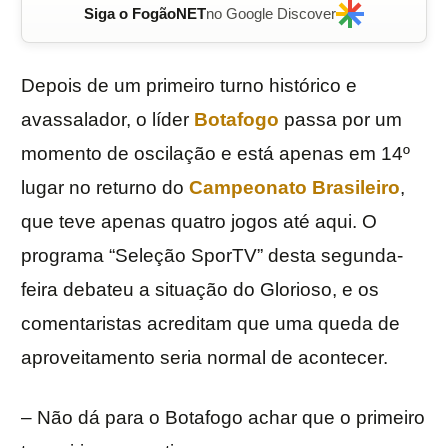
Siga o FogãoNET
no Google Discover
Depois de um primeiro turno histórico e
avassalador, o líder
Botafogo
passa por um
momento de oscilação e está apenas em 14º
lugar no returno do
Campeonato Brasileiro
,
que teve apenas quatro jogos até aqui. O
programa “Seleção SporTV” desta segunda-
feira debateu a situação do Glorioso, e os
comentaristas acreditam que uma queda de
aproveitamento seria normal de acontecer.
– Não dá para o Botafogo achar que o primeiro