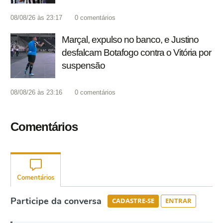
08/08/26 às 23:17
0
comentários
Marçal, expulso no banco, e Justino
desfalcam Botafogo contra o Vitória por
suspensão
08/08/26 às 23:16
0
comentários
Comentários