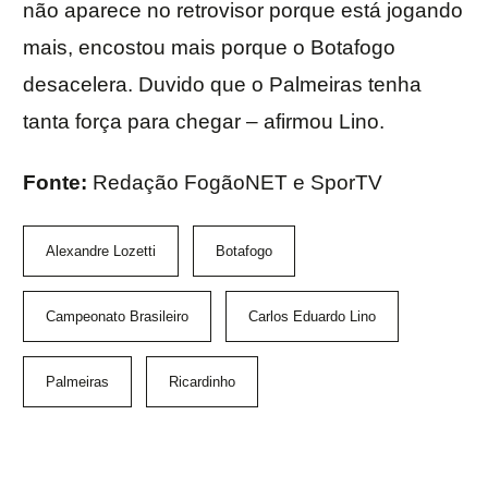
não aparece no retrovisor porque está jogando
mais, encostou mais porque o Botafogo
desacelera. Duvido que o Palmeiras tenha
tanta força para chegar – afirmou Lino.
Fonte:
Redação FogãoNET e SporTV
Alexandre Lozetti
Botafogo
Campeonato Brasileiro
Carlos Eduardo Lino
Palmeiras
Ricardinho