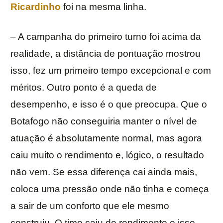
Ricardinho
foi na mesma linha.
– A campanha do primeiro turno foi acima da
realidade, a distância de pontuação mostrou
isso, fez um primeiro tempo excepcional e com
méritos. Outro ponto é a queda de
desempenho, e isso é o que preocupa. Que o
Botafogo não conseguiria manter o nível de
atuação é absolutamente normal, mas agora
caiu muito o rendimento e, lógico, o resultado
não vem. Se essa diferença cai ainda mais,
coloca uma pressão onde não tinha e começa
a sair de um conforto que ele mesmo
construiu. O time caiu de rendimento e isso