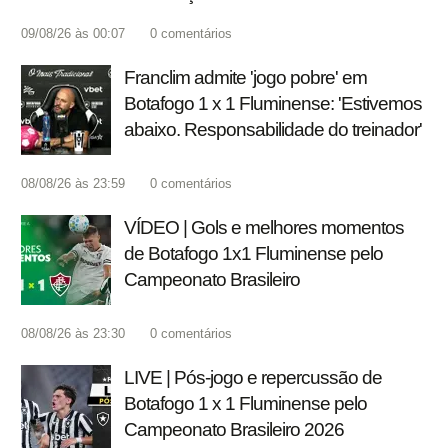
09/08/26 às 00:07
0
comentários
Franclim admite 'jogo pobre' em
Botafogo 1 x 1 Fluminense: 'Estivemos
abaixo. Responsabilidade do treinador'
08/08/26 às 23:59
0
comentários
VÍDEO | Gols e melhores momentos
de Botafogo 1x1 Fluminense pelo
Campeonato Brasileiro
08/08/26 às 23:30
0
comentários
LIVE | Pós-jogo e repercussão de
Botafogo 1 x 1 Fluminense pelo
Campeonato Brasileiro 2026