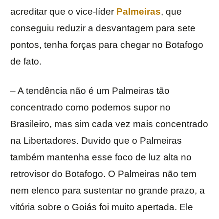
acreditar que o vice-líder
Palmeiras
, que
conseguiu reduzir a desvantagem para sete
pontos, tenha forças para chegar no Botafogo
de fato.
– A tendência não é um Palmeiras tão
concentrado como podemos supor no
Brasileiro, mas sim cada vez mais concentrado
na Libertadores. Duvido que o Palmeiras
também mantenha esse foco de luz alta no
retrovisor do Botafogo. O Palmeiras não tem
nem elenco para sustentar no grande prazo, a
vitória sobre o Goiás foi muito apertada. Ele