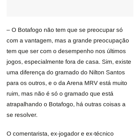
– O Botafogo não tem que se preocupar só
com a vantagem, mas a grande preocupação
tem que ser com o desempenho nos últimos
jogos, especialmente fora de casa. Sim, existe
uma diferença do gramado do Nilton Santos
para os outros, e o da Arena MRV está muito
ruim, mas não é só o gramado que está
atrapalhando o Botafogo, há outras coisas a
se resolver.
O comentarista, ex-jogador e ex-técnico