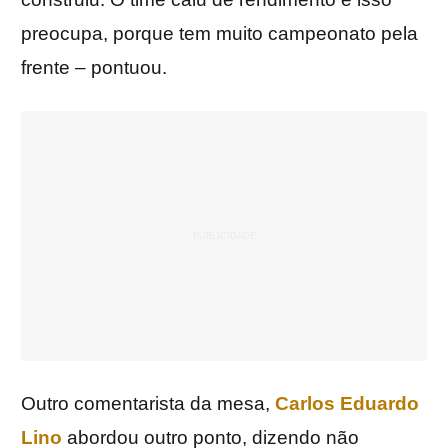
preocupa, porque tem muito campeonato pela
frente – pontuou.
Outro comentarista da mesa,
Carlos Eduardo
Lino
abordou outro ponto, dizendo não