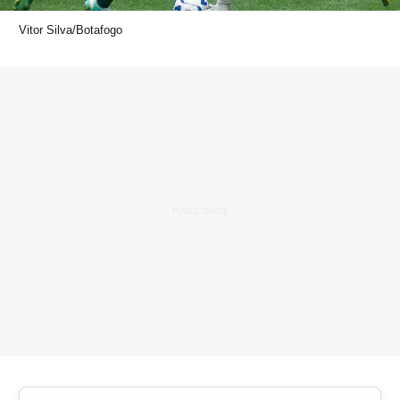
Vitor Silva/Botafogo