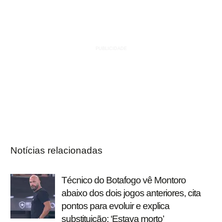
Notícias relacionadas
Técnico do Botafogo vê Montoro
abaixo dos dois jogos anteriores, cita
pontos para evoluir e explica
substituição: ‘Estava morto’