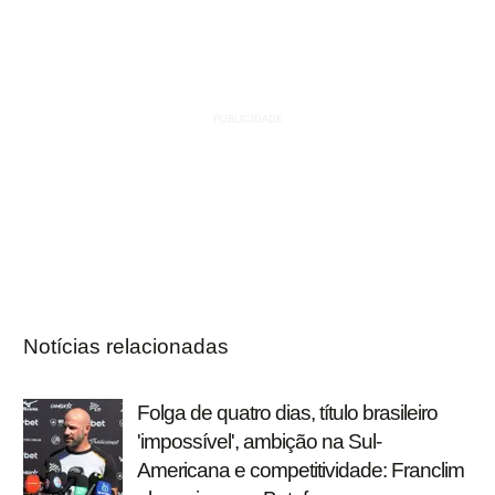
Notícias relacionadas
Folga de quatro dias, título brasileiro
'impossível', ambição na Sul-
Americana e competitividade: Franclim