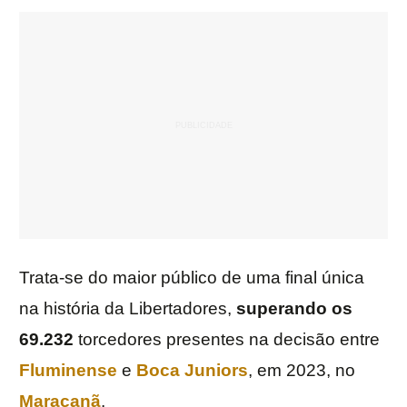
Trata-se do maior público de uma final única
na história da Libertadores,
superando os
69.232
torcedores presentes na decisão entre
Fluminense
e
Boca Juniors
, em 2023, no
Maracanã
.