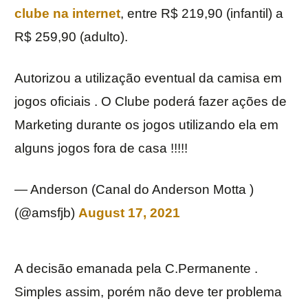
clube na internet
, entre R$ 219,90 (infantil) a
R$ 259,90 (adulto).
Autorizou a utilização eventual da camisa em
jogos oficiais . O Clube poderá fazer ações de
Marketing durante os jogos utilizando ela em
alguns jogos fora de casa !!!!!
— Anderson (Canal do Anderson Motta )
(@amsfjb)
August 17, 2021
A decisão emanada pela C.Permanente .
Simples assim, porém não deve ter problema