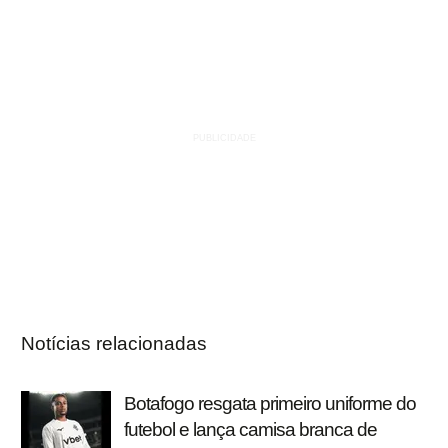
Notícias relacionadas
Botafogo resgata primeiro uniforme do
futebol e lança camisa branca de