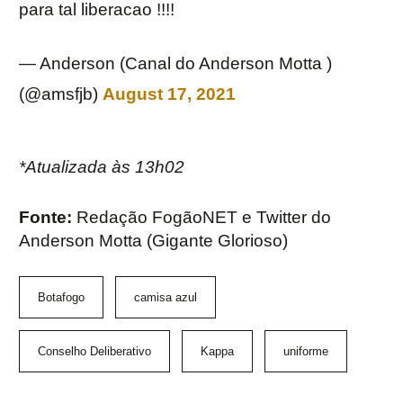
para tal liberacao !!!!
— Anderson (Canal do Anderson Motta )
(@amsfjb)
August 17, 2021
*Atualizada às 13h02
Fonte:
Redação FogãoNET e Twitter do
Anderson Motta (Gigante Glorioso)
Botafogo
camisa azul
Conselho Deliberativo
Kappa
uniforme