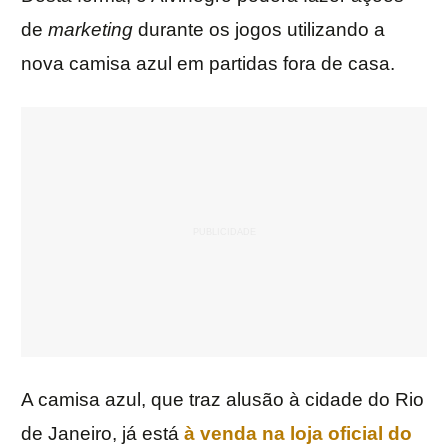
de
marketing
durante os jogos utilizando a
nova camisa azul em partidas fora de casa.
A camisa azul, que traz alusão à cidade do Rio
de Janeiro, já está
à venda na loja oficial do