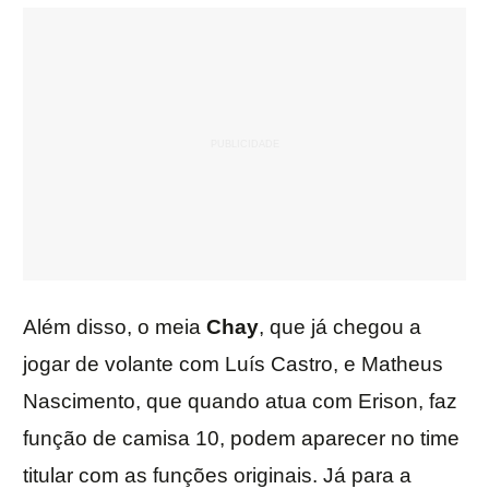
Além disso, o meia
Chay
, que já chegou a
jogar de volante com Luís Castro, e Matheus
Nascimento, que quando atua com Erison, faz
função de camisa 10, podem aparecer no time
titular com as funções originais. Já para a