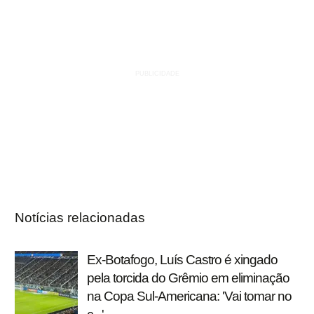
Notícias relacionadas
Ex-Botafogo, Luís Castro é xingado
pela torcida do Grêmio em eliminação
na Copa Sul-Americana: 'Vai tomar no