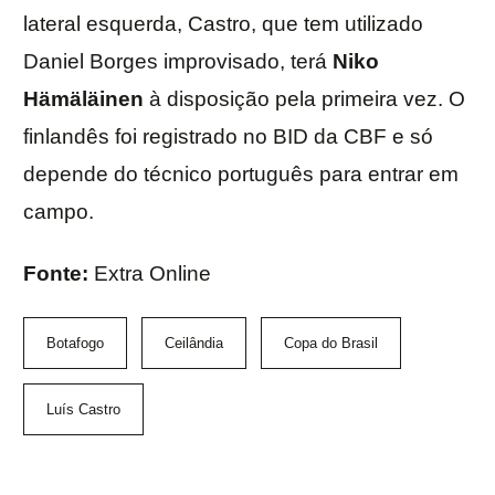
lateral esquerda, Castro, que tem utilizado
Daniel Borges improvisado, terá
Niko
Hämäläinen
à disposição pela primeira vez. O
finlandês foi registrado no BID da CBF e só
depende do técnico português para entrar em
campo.
Fonte:
Extra Online
Botafogo
Ceilândia
Copa do Brasil
Luís Castro