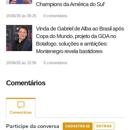
Champions da América do Sul'
15/06/26 às 09:25
0
comentários
Vinda de Gabriel de Alba ao Brasil após
Copa do Mundo, projeto da GDA no
Botafogo, soluções e ambições:
Montenegro revela bastidores
10/06/26 às 15:56
0
comentários
Comentários