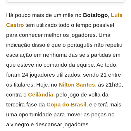
Há pouco mais de um mês no
Botafogo
,
Luís
Castro
tem utilizado todo o tempo possível
para conhecer melhor os jogadores. Uma
indicação disso é que o português não repetiu
escalação em nenhuma das seis partidas em
que esteve no comando da equipe. Ao todo,
foram 24 jogadores utilizados, sendo 21 entre
os titulares. Hoje, no
Nilton Santos
, às 21h30,
contra o
Ceilândia
, pelo jogo de volta da
terceira fase da
Copa do Brasil
, ele terá mais
uma oportunidade para mover as peças no
alvinegro e descansar jogadores.