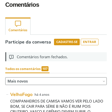
Comentários