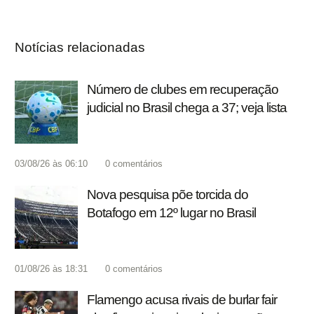
Notícias relacionadas
Número de clubes em recuperação
judicial no Brasil chega a 37; veja lista
03/08/26 às 06:10
0
comentários
Nova pesquisa põe torcida do
Botafogo em 12º lugar no Brasil
01/08/26 às 18:31
0
comentários
Flamengo acusa rivais de burlar fair