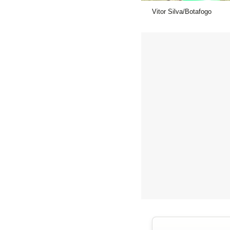
Vitor Silva/Botafogo