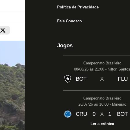
Política de Privacidade
Fale Conosco
Jogos
Campeonato Brasileiro
08/08/26 às 21:00 - Nilton Santo
BOT
X
FLU
Campeonato Brasileiro
26/07/26 às 16:00 - Mineirão
CRU
0
X
1
BOT
Ler a crônica