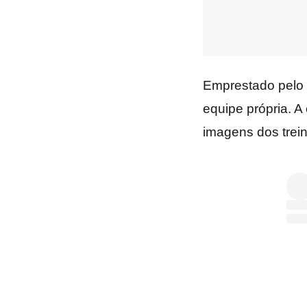
Emprestado pelo 
equipe própria. 
imagens dos trei