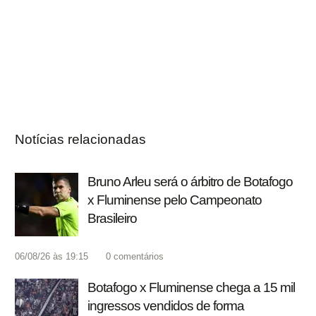
Notícias relacionadas
Bruno Arleu será o árbitro de Botafogo
x Fluminense pelo Campeonato
Brasileiro
06/08/26 às 19:15
0
comentários
Botafogo x Fluminense chega a 15 mil
ingressos vendidos de forma