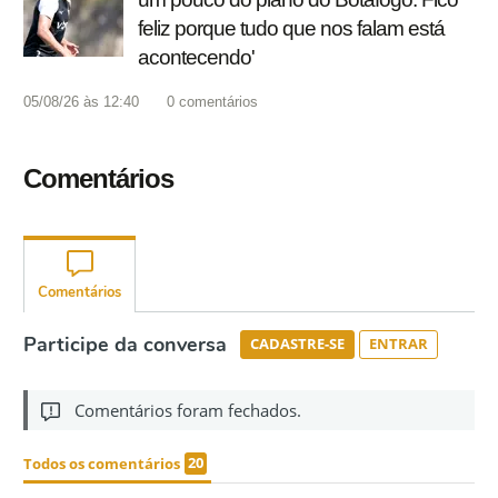
feliz porque tudo que nos falam está
acontecendo'
05/08/26 às 12:40
0
comentários
Comentários