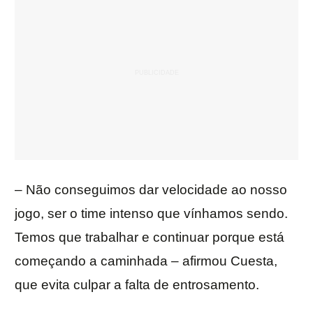
– Não conseguimos dar velocidade ao nosso
jogo, ser o time intenso que vínhamos sendo.
Temos que trabalhar e continuar porque está
começando a caminhada – afirmou Cuesta,
que evita culpar a falta de entrosamento.