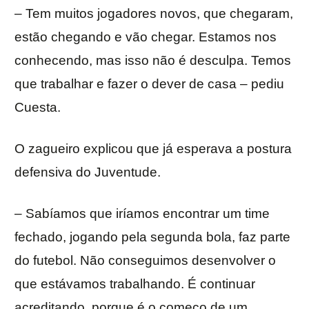
– Tem muitos jogadores novos, que chegaram,
estão chegando e vão chegar. Estamos nos
conhecendo, mas isso não é desculpa. Temos
que trabalhar e fazer o dever de casa – pediu
Cuesta.
O zagueiro explicou que já esperava a postura
defensiva do Juventude.
– Sabíamos que iríamos encontrar um time
fechado, jogando pela segunda bola, faz parte
do futebol. Não conseguimos desenvolver o
que estávamos trabalhando. É continuar
acreditando, porque é o começo de um