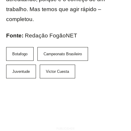
trabalho. Mas temos que agir rápido –
completou.
Fonte:
Redação FogãoNET
Botafogo
Campeonato Brasileiro
Juventude
Victor Cuesta