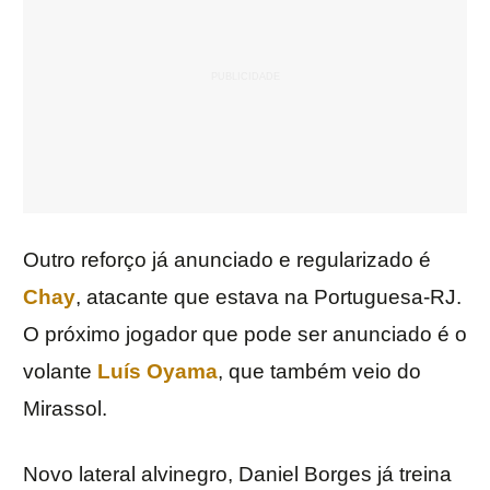
Outro reforço já anunciado e regularizado é
Chay
, atacante que estava na Portuguesa-RJ.
O próximo jogador que pode ser anunciado é o
volante
Luís Oyama
, que também veio do
Mirassol.
Novo lateral alvinegro, Daniel Borges já treina