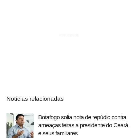
Notícias relacionadas
Botafogo solta nota de repúdio contra
ameaças feitas a presidente do Ceará
e seus familiares