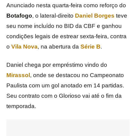
Anunciado nesta quarta-feira como reforço do
Botafogo
, o lateral-direito
Daniel Borges
teve
seu nome incluído no BID da CBF e ganhou
condições legais de estrear sexta-feira, contra
o
Vila Nova
, na abertura da
Série B
.
Daniel chega por empréstimo vindo do
Mirassol
, onde se destacou no Campeonato
Paulista com um gol anotado em 14 partidas.
Seu contrato com o Glorioso vai até o fim da
temporada.