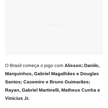
O Brasil começa o jogo com
Alisson; Danilo,
Marquinhos, Gabriel Magalhães e Douglas
Santos; Casemiro e Bruno Guimarães;
Rayan, Gabriel Martinelli, Matheus Cunha e
Vinicius Jr.