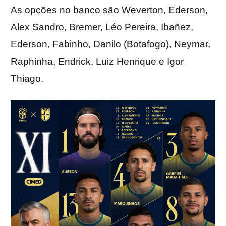
As opções no banco são Weverton, Ederson,
Alex Sandro, Bremer, Léo Pereira, Ibañez,
Ederson, Fabinho, Danilo (Botafogo), Neymar,
Raphinha, Endrick, Luiz Henrique e Igor
Thiago.