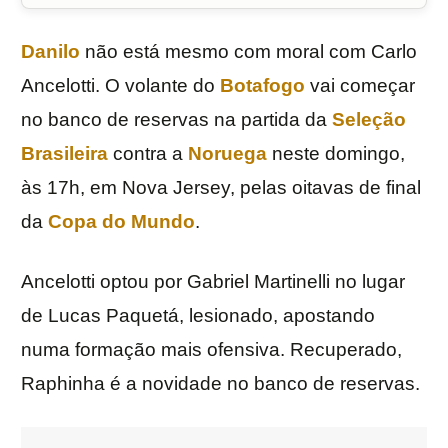
Danilo
não está mesmo com moral com Carlo
Ancelotti. O volante do
Botafogo
vai começar
no banco de reservas na partida da
Seleção
Brasileira
contra a
Noruega
neste domingo,
às 17h, em Nova Jersey, pelas oitavas de final
da
Copa do Mundo
.
Ancelotti optou por Gabriel Martinelli no lugar
de Lucas Paquetá, lesionado, apostando
numa formação mais ofensiva. Recuperado,
Raphinha é a novidade no banco de reservas.