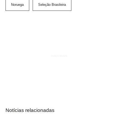
Noruega
Seleção Brasileira
Notícias relacionadas