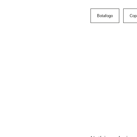
Botafogo
Cop