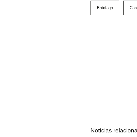
Botafogo
Cop
Notícias relacion