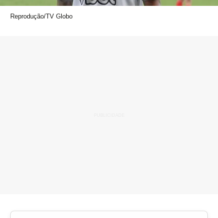
Reprodução/TV Globo