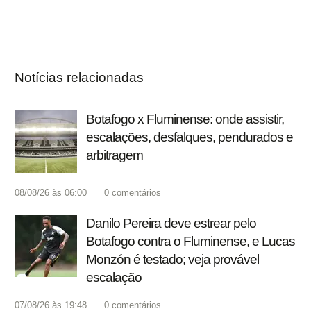
Notícias relacionadas
Botafogo x Fluminense: onde assistir,
escalações, desfalques, pendurados e
arbitragem
08/08/26 às 06:00
0
comentários
Danilo Pereira deve estrear pelo
Botafogo contra o Fluminense, e Lucas
Monzón é testado; veja provável
escalação
07/08/26 às 19:48
0
comentários