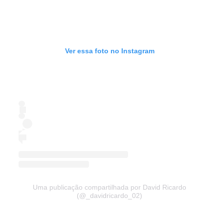
Ver essa foto no Instagram
Uma publicação compartilhada por David Ricardo
(@_davidricardo_02)