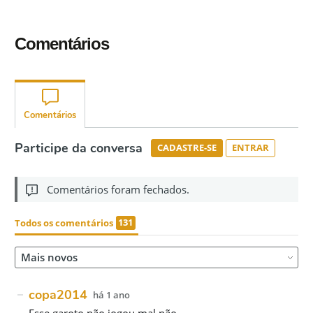
Comentários