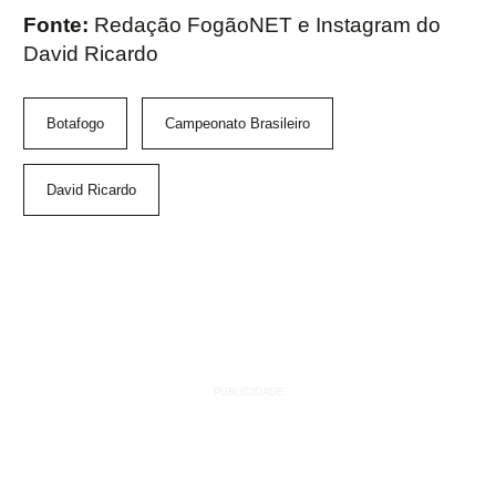
Fonte:
Redação FogãoNET e Instagram do
David Ricardo
Botafogo
Campeonato Brasileiro
David Ricardo