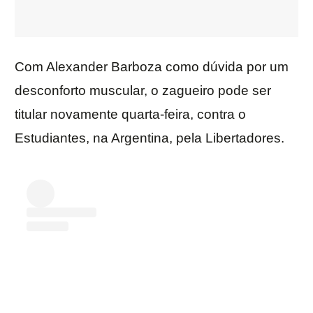
Com Alexander Barboza como dúvida por um
desconforto muscular, o zagueiro pode ser
titular novamente quarta-feira, contra o
Estudiantes, na Argentina, pela Libertadores.